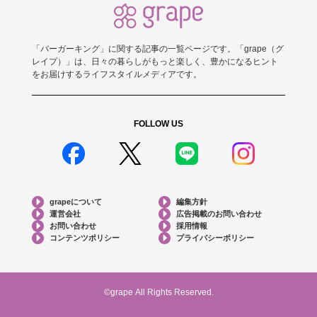
「バーガーキング」に関する記事の一覧ページです。「grape（グ
レイプ）」は、日々の暮らしがもっと楽しく、豊かになるヒント
をお届けするライフスタイルメディアです。
FOLLOW US
grapeについて
編集方針
運営会社
広告掲載のお問い合わせ
お問い合わせ
採用情報
コンテンツポリシー
プライバシーポリシー
©grape All Rights Reserved.