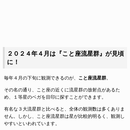
２０２４年４月は『こと座流星群』が見頃
に！
毎年４月の下旬に観測できるのが、
こと座流星群
。
その名の通り、こと座の近くに流星群の放射点があるた
め、１等星のベガを目印に探すことができます。
有名な３大流星群と比べると、全体の観測数は多くありま
せん。しかし、こと座流星群は星が比較的明るく、観測し
やすいといわれています。