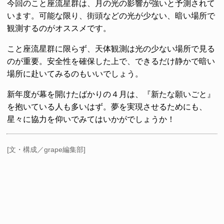
今回のこと座流星群は、月の光の影響が強いと予測されて
います。可能な限り、街頭などの光が少ない、暗い場所で
観測するのがオススメです。
こと座流星群に限らず、天体観測は光の少ない場所で見る
のが重要。安全性を確保した上で、できるだけ静かで暗い
場所に赴いてみるのもいいでしょう。
新年度が幕を開けたばかりの４月は、『新たな願いごと』
を抱いている人も多いはず。夢を実現させるためにも、
星々に協力を仰いでみてはいかがでしょうか！
[文・構成／grape編集部]