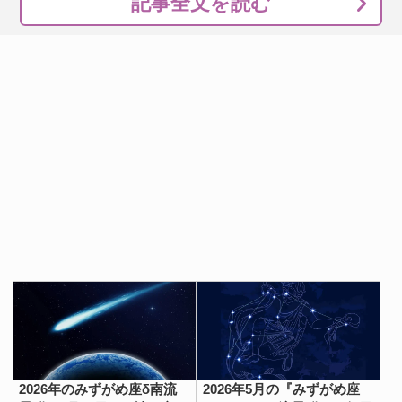
記事全文を読む
2026年のみずがめ座δ南流
2026年5月の『みずがめ座