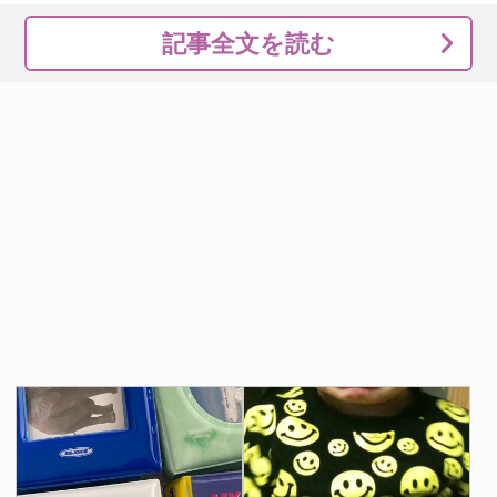
記事全文を読む