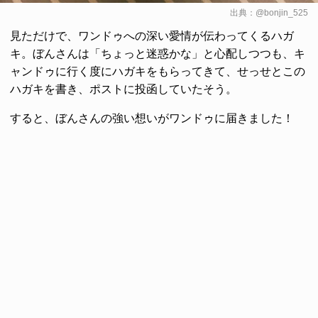
出典：
@bonjin_525
見ただけで、ワンドゥへの深い愛情が伝わってくるハガ
キ。ぼんさんは「ちょっと迷惑かな」と心配しつつも、キ
ャンドゥに行く度にハガキをもらってきて、せっせとこの
ハガキを書き、ポストに投函していたそう。
すると、ぼんさんの強い想いがワンドゥに届きました！