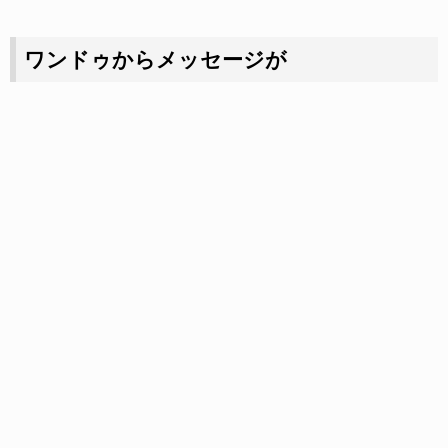
ワンドゥからメッセージが