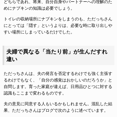
どちらであれ、将来、自分自身やパートナーへの理解のた
めにナプキンの知識は必要でしょう。
トイレの収納場所にナプキンをしまうのも、ただっちさん
にとっては「隠す」というよりは、必要な時に取り出しや
すい場所にしまっているだけでした。
夫婦で異なる「当たり前」が生んだすれ
違い
ただっちさんは、夫の発言を否定するわけでも強く主張す
るわけでもなく、「自分の感覚はおかしいのだろうか」と
自問します。育った家庭が違えば、日用品ひとつに対する
認識もここまで変わるものです。
夫の意見に同意する人もいるかもしれません。混乱した結
果、ただっちさんはブログで次のように述べています。