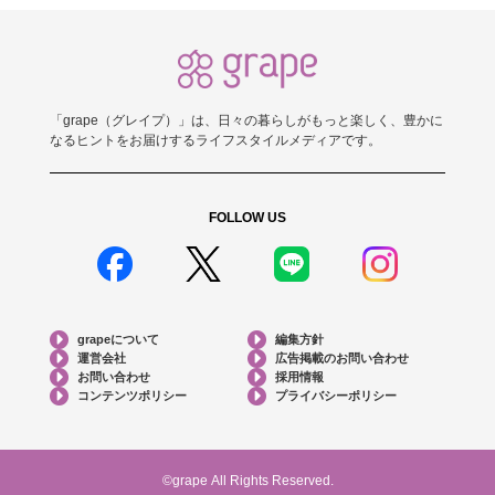
「grape（グレイプ）」は、日々の暮らしがもっと楽しく、豊かに
なるヒントをお届けするライフスタイルメディアです。
FOLLOW US
grapeについて
編集方針
運営会社
広告掲載のお問い合わせ
お問い合わせ
採用情報
コンテンツポリシー
プライバシーポリシー
©grape All Rights Reserved.