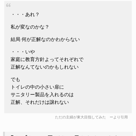
・・・あれ？
私が変なのかな？
結局 何が正解なのかわからない
・・・いや
家庭に教育方針よってそれぞれで
正解なんてないのかもしれない
でも
トイレの中の小さい扉に
サニタリー製品を入れるのは
正解、それだけは譲れない
ただの主婦が東大目指してみた
ーより引用