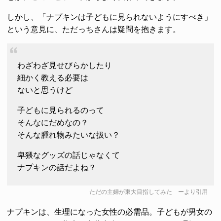
しかし、「ナプキンは子どもに見られないようにすべき」
という意見に、ただっちさんは疑問を抱きます。
わざわざ見せびらかしたり
細かく教える必要は
ないと思うけど
子どもに見られるのって
そんなにだめなの？
そんな腫れ物みたいな扱い？
卑猥なグッズの話じゃなくて
ナプキンの話だよね？
ただの主婦が東大目指してみた
ーより引用
ナプキンは、生理になった女性の必需品。子どもが男女の