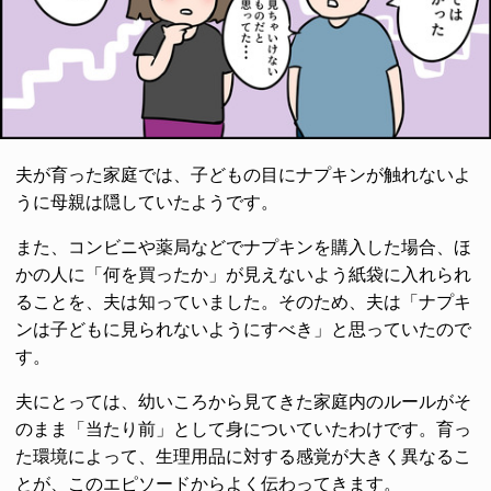
夫が育った家庭では、子どもの目にナプキンが触れないよ
うに母親は隠していたようです。
また、コンビニや薬局などでナプキンを購入した場合、ほ
かの人に「何を買ったか」が見えないよう紙袋に入れられ
ることを、夫は知っていました。そのため、夫は「ナプキ
ンは子どもに見られないようにすべき」と思っていたので
す。
夫にとっては、幼いころから見てきた家庭内のルールがそ
のまま「当たり前」として身についていたわけです。育っ
た環境によって、生理用品に対する感覚が大きく異なるこ
とが、このエピソードからよく伝わってきます。