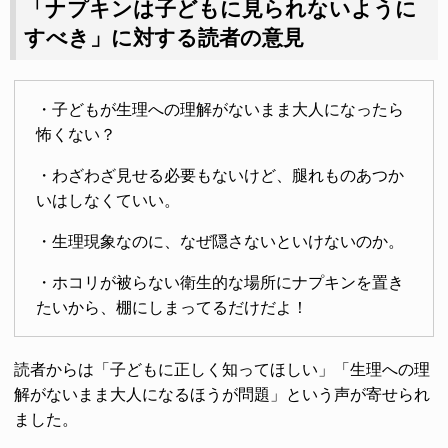
「ナプキンは子どもに見られないように
すべき」に対する読者の意見
・子どもが生理への理解がないまま大人になったら
怖くない？
・わざわざ見せる必要もないけど、腿れものあつか
いはしなくていい。
・生理現象なのに、なぜ隠さないといけないのか。
・ホコリが被らない衛生的な場所にナプキンを置き
たいから、棚にしまってるだけだよ！
読者からは「子どもに正しく知ってほしい」「生理への理
解がないまま大人になるほうが問題」という声が寄せられ
ました。