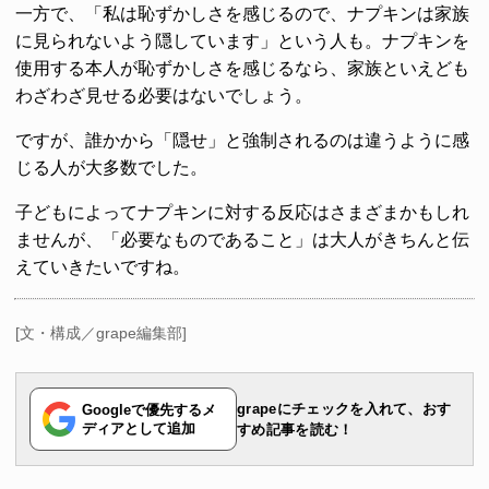
一方で、「私は恥ずかしさを感じるので、ナプキンは家族
に見られないよう隠しています」という人も。ナプキンを
使用する本人が恥ずかしさを感じるなら、家族といえども
わざわざ見せる必要はないでしょう。
ですが、誰かから「隠せ」と強制されるのは違うように感
じる人が大多数でした。
子どもによってナプキンに対する反応はさまざまかもしれ
ませんが、「必要なものであること」は大人がきちんと伝
えていきたいですね。
[文・構成／grape編集部]
grapeにチェックを入れて、おす
Googleで優先するメ
ディアとして追加
すめ記事を読む！