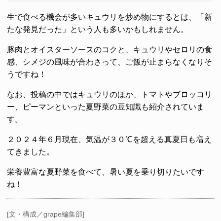
生で食べる機会が多いキュウリを炒め物にするとは、「新
たな発見だった」という人も多いかもしれません。
豚肉とオイスターソースのコクと、キュウリやセロリの食
感、シメジの風味が合わさって、ご飯が止まらなくなりそ
うですね！
なお、投稿の中ではキュウリのほか、トマトやブロッコリ
ー、ピーマンといった夏野菜の豆知識も紹介されていま
す。
２０２４年６月現在、気温が３０℃を超える真夏日も増え
てきました。
栄養豊富な夏野菜を食べて、暑い夏を乗り切りたいです
ね！
[文・構成／grape編集部]