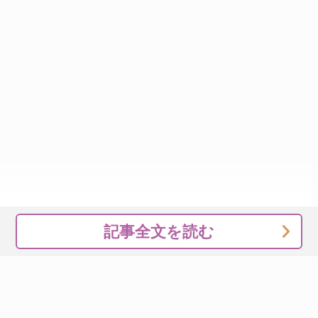
記事全文を読む