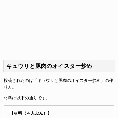
キュウリと豚肉のオイスター炒め
投稿されたのは『キュウリと豚肉のオイスター炒め』の作
り方。
材料は以下の通りです。
【材料（４人ぶん）】