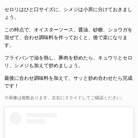
セロリはひと口サイズに、シメジは小房に分けておきまし
ょう。
この時点で、オイスターソース、醤油、砂糖、ショウガを
混ぜて、合わせ調味料を作っておくと、後で楽になりま
す。
フライパンで油を熱し、豚肉を炒めたら、キュウリとセロ
リ、シメジも加えて炒めましょう。
最後に合わせ調味料を加えて、サッと炒め合わせたら完成
です！
※画像は複数あります。左右にスライドしてご確認ください。