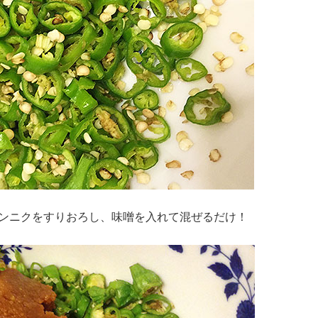
ンニクをすりおろし、味噌を入れて混ぜるだけ！