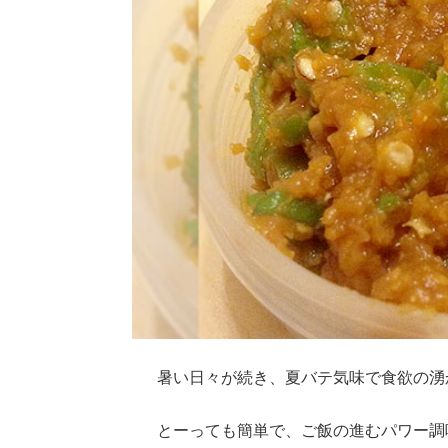
暑い日々が続き、夏バテ気味で食欲の湧
とーっても簡単で、ご飯の進むパワー調