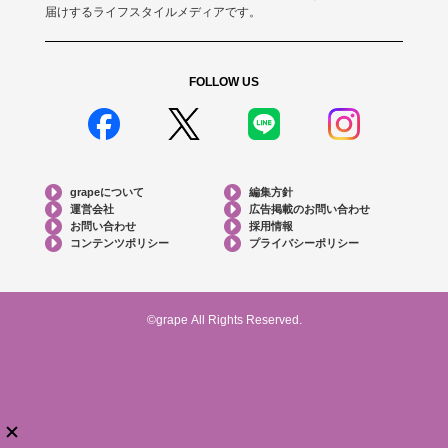
届けするライフスタイルメディアです。
FOLLOW US
grapeについて
編集方針
運営会社
広告掲載のお問い合わせ
お問い合わせ
採用情報
コンテンツポリシー
プライバシーポリシー
©grape All Rights Reserved.