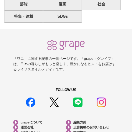
芸能
漫画
社会
特集・連載
SDGs
「ワニ」に関する記事の一覧ページです。「grape（グレイプ）」
は、日々の暮らしがもっと楽しく、豊かになるヒントをお届けす
るライフスタイルメディアです。
FOLLOW US
grapeについて
編集方針
運営会社
広告掲載のお問い合わせ