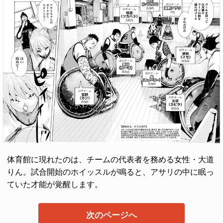
体育館に現れたのは、チームの代表者を務める女性・大道
りん。試合開始のホイッスルが鳴ると、アサリの中に眠っ
ていた才能が覚醒します。
次のページへ