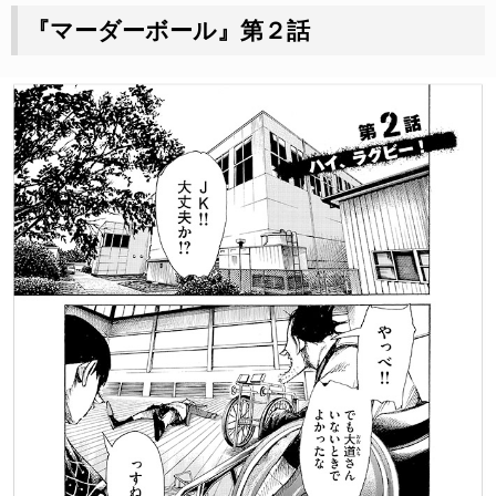
『マーダーボール』第２話