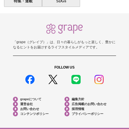
特集・連載
SDGs
「grape（グレイプ）」は、日々の暮らしがもっと楽しく、豊かに
なるヒントをお届けするライフスタイルメディアです。
FOLLOW US
grapeについて
編集方針
運営会社
広告掲載のお問い合わせ
お問い合わせ
採用情報
コンテンツポリシー
プライバシーポリシー