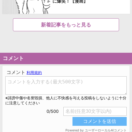
に爆笑！【漫画】
新着記事をもっと見る
コメント