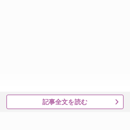
記事全文を読む