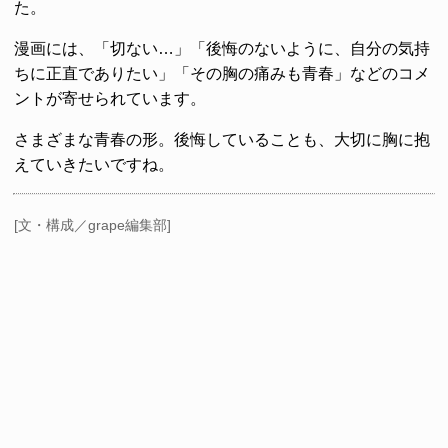
た。
漫画には、「切ない…」「後悔のないように、自分の気持
ちに正直でありたい」「その胸の痛みも青春」などのコメ
ントが寄せられています。
さまざまな青春の形。後悔していることも、大切に胸に抱
えていきたいですね。
[文・構成／grape編集部]