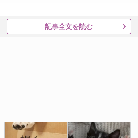
記事全文を読む