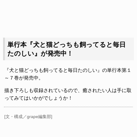
単行本『犬と猫どっちも飼ってると毎日
たのしい』が発売中！
『犬と猫どっちも飼ってると毎日たのしい』の単行本第１
～７巻が発売中。
描き下ろしも収録されているので、癒されたい人は手に取
ってみてはいかがでしょうか！
[文・構成／grape編集部]