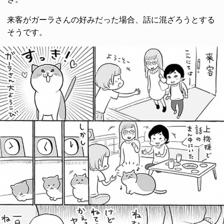
来客がガーラさんの好みだった場合、話に混ざろうとする
そうです。