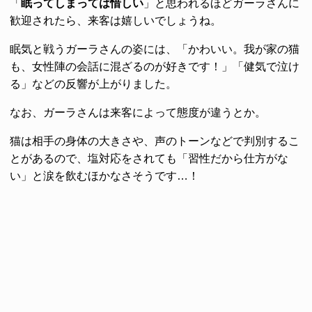
「
眠ってしまっては惜しい
」と思われるほどガーラさんに
歓迎されたら、来客は嬉しいでしょうね。
眠気と戦うガーラさんの姿には、「かわいい。我が家の猫
も、女性陣の会話に混ざるのが好きです！」「健気で泣け
る」などの反響が上がりました。
なお、ガーラさんは来客によって態度が違うとか。
猫は相手の身体の大きさや、声のトーンなどで判別するこ
とがあるので、塩対応をされても「習性だから仕方がな
い」と涙を飲むほかなさそうです…！