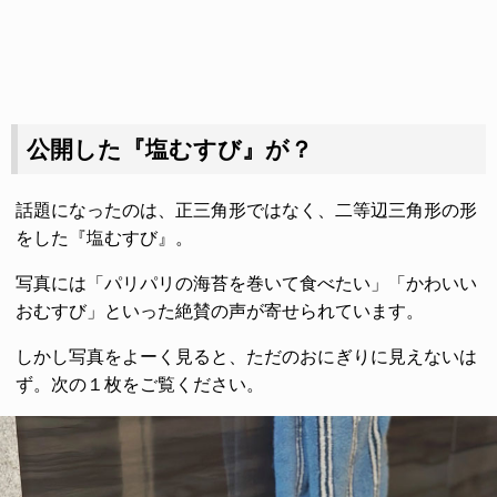
公開した『塩むすび』が？
話題になったのは、正三角形ではなく、二等辺三角形の形
をした『塩むすび』。
写真には「パリパリの海苔を巻いて食べたい」「かわいい
おむすび」といった絶賛の声が寄せられています。
しかし写真をよーく見ると、ただのおにぎりに見えないは
ず。次の１枚をご覧ください。