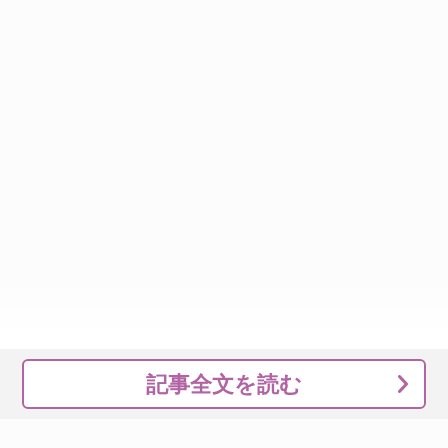
記事全文を読む