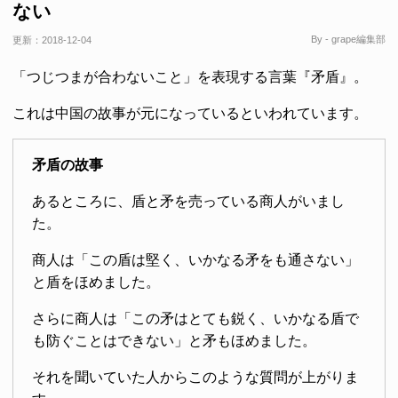
ない
By - grape編集部
更新：
2018-12-04
「つじつまが合わないこと」を表現する言葉『矛盾』。
これは中国の故事が元になっているといわれています。
矛盾の故事
あるところに、盾と矛を売っている商人がいまし
た。
商人は「この盾は堅く、いかなる矛をも通さない」
と盾をほめました。
さらに商人は「この矛はとても鋭く、いかなる盾で
も防ぐことはできない」と矛もほめました。
それを聞いていた人からこのような質問が上がりま