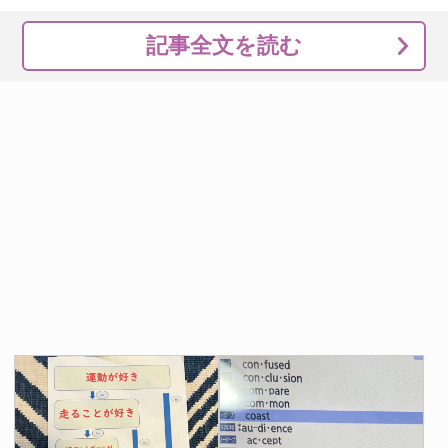
記事全文を読む