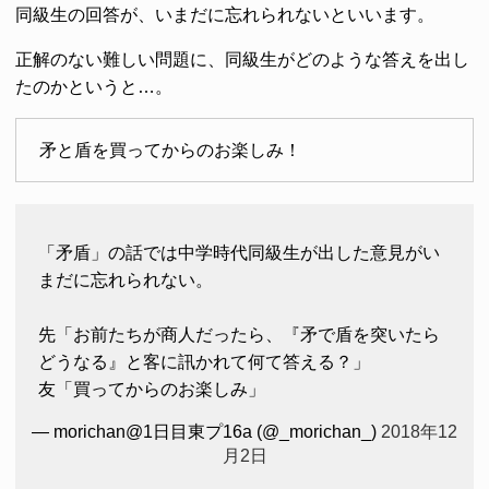
同級生の回答が、いまだに忘れられないといいます。
正解のない難しい問題に、同級生がどのような答えを出し
たのかというと…。
矛と盾を買ってからのお楽しみ！
「矛盾」の話では中学時代同級生が出した意見がい
まだに忘れられない。
先「お前たちが商人だったら、『矛で盾を突いたら
どうなる』と客に訊かれて何て答える？」
友「買ってからのお楽しみ」
— morichan@1日目東プ16a (@_morichan_)
2018年12
月2日