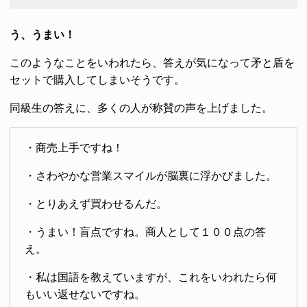
う、うまい！
このようなことをいわれたら、答えが気になって矛と盾を
セットで購入してしまいそうです。
同級生の答えに、多くの人が称賛の声を上げました。
・商売上手ですね！
・さわやかな営業スマイルが脳裏に浮かびました。
・とりあえず買わせるんだ。
・うまい！盲点ですね。商人として１００点の答
え。
・私は国語を教えていますが、これをいわれたら何
もいい返せないですね。