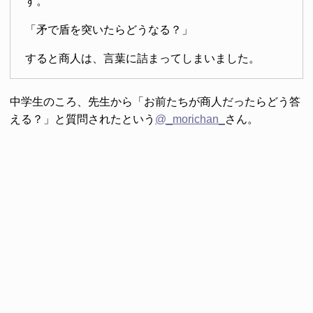
す。
「矛で盾を突いたらどうなる？」
すると商人は、言葉に詰まってしまいました。
中学生のころ、先生から「お前たちが商人だったらどう答
える？」と質問されたという
@_morichan_
さん。