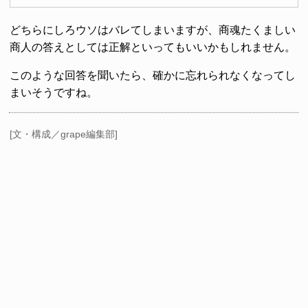
どちらにしろウソはバレてしまいますが、商魂たくましい
商人の答えとしては正解といってもいいかもしれません。
このような回答を聞いたら、確かに忘れられなくなってし
まいそうですね。
[文・構成／grape編集部]