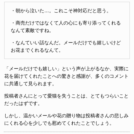
・朝から泣いた…。これこそ神対応だと思う。
・商売だけではなくて人の心にも寄り添ってくれる
なんて素敵ですね。
・なんていい話なんだ。メールだけでも嬉しいけど
お花までくれるなんて。
「メールだけでも嬉しい」という声が上がるなか、実際に
花を届けてくれたことへの驚きと感謝が、多くのコメント
に共通して見られます。
投稿者さんにとって愛猫を失うことは、とてもつらいこと
だったはずです。
しかし、温かいメールや花の贈り物は投稿者さんの悲しみ
にくれる心を少しでも慰めてくれたことでしょう。