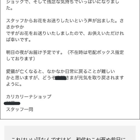
これはいい話なんですけど、初代ねこが死ぬ前日に