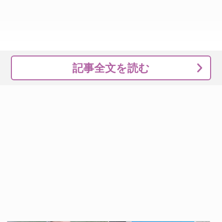
記事全文を読む