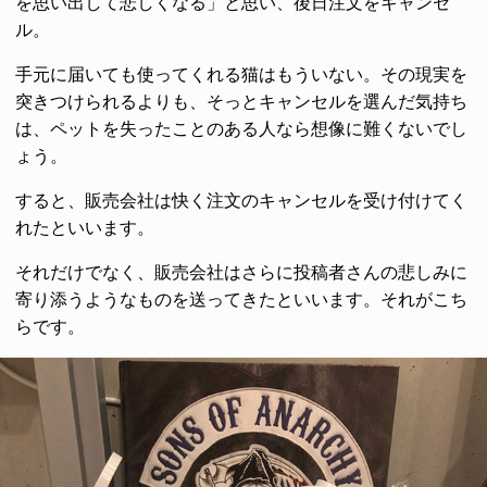
を思い出して悲しくなる」と思い、後日注文をキャンセ
ル。
手元に届いても使ってくれる猫はもういない。その現実を
突きつけられるよりも、そっとキャンセルを選んだ気持ち
は、ペットを失ったことのある人なら想像に難くないでし
ょう。
すると、販売会社は快く注文のキャンセルを受け付けてく
れたといいます。
それだけでなく、販売会社はさらに投稿者さんの悲しみに
寄り添うようなものを送ってきたといいます。それがこち
らです。