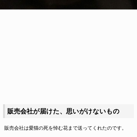
販売会社が届けた、思いがけないもの
販売会社は愛猫の死を悼む花まで送ってくれたのです。