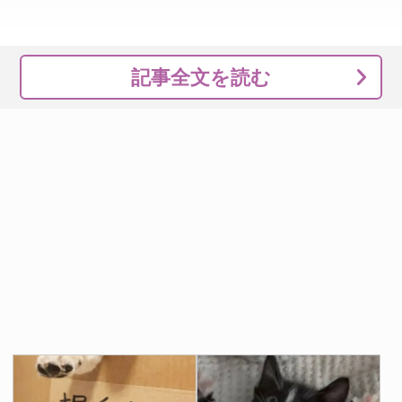
記事全文を読む