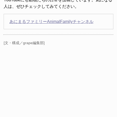
人は、ぜひチェックしてみてください。
あにまるファミリーAnimalFamilyチャンネル
[文・構成／grape編集部]