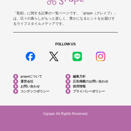
「彫刻」に関する記事の一覧ページです。「grape（グレイプ）」
は、日々の暮らしがもっと楽しく、豊かになるヒントをお届けす
るライフスタイルメディアです。
FOLLOW US
grapeについて
編集方針
運営会社
広告掲載のお問い合わせ
お問い合わせ
採用情報
コンテンツポリシー
プライバシーポリシー
©grape All Rights Reserved.