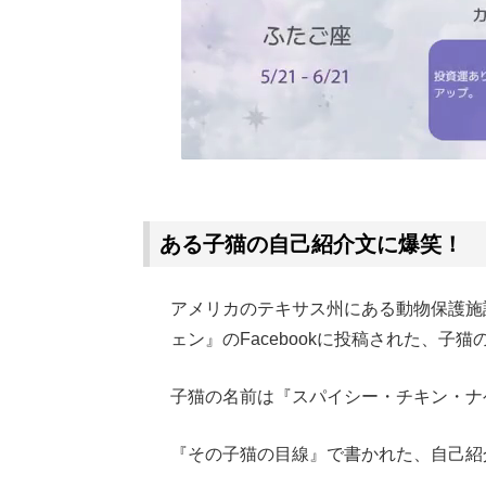
ある子猫の自己紹介文に爆笑！
アメリカのテキサス州にある動物保護施
ェン』のFacebookに投稿された、子
子猫の名前は『スパイシー・チキン・ナ
『その子猫の目線』で書かれた、自己紹