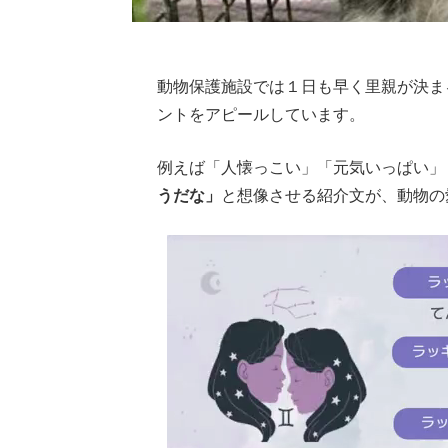
動物保護施設では１日も早く里親が決ま
ントをアピールしています。
例えば「人懐っこい」「元気いっぱい」
うだな」
と想像させる紹介文が、動物の