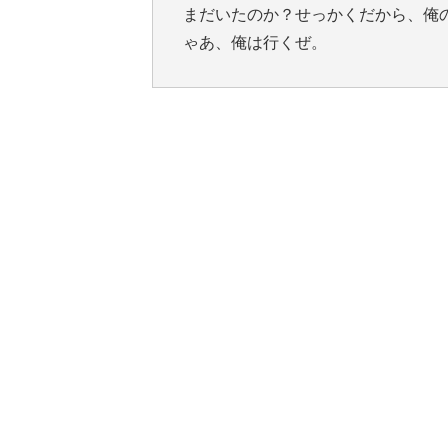
まだいたのか？せっかくだから、俺
ゃあ、俺は行くぜ。