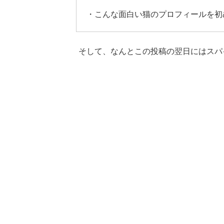
・こんな面白い猫のプロフィールを初
そして、なんとこの投稿の翌日にはスパ