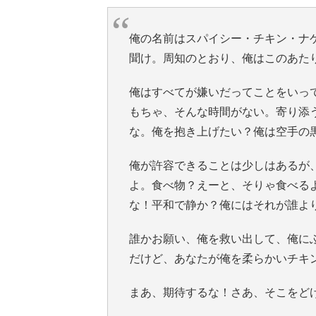
俺の名前はスパイシー・チキン・ナ
聞け。周知のとおり、俺はこのあた
俺はすべてが嫌いだってことをいっ
もちゃ、そんな時間がない。寄り添
な。俺を抱き上げたい？俺は空手の
俺が許容できることは少しはあるが
よ。食べ物？えーと、そりゃ食べる
な！平和で静か？俺にはそれが誰よ
誰かお願い、俺を救い出して、俺に
だけど、あなたが俺を柔らかいチキ
まあ、期待するな！さあ、そこをど