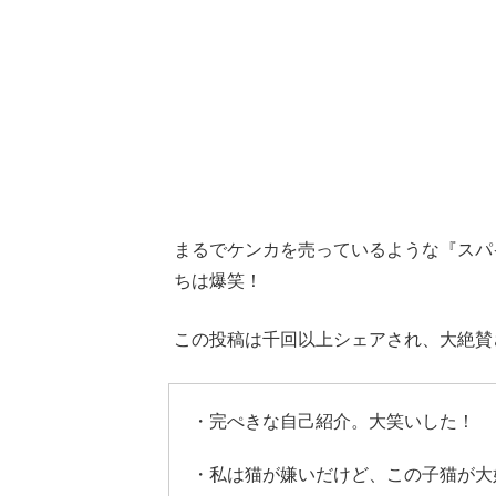
まるでケンカを売っているような『スパ
ちは爆笑！
この投稿は千回以上シェアされ、大絶賛
・完ぺきな自己紹介。大笑いした！
・私は猫が嫌いだけど、この子猫が大