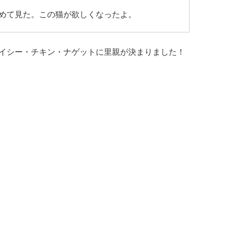
めて見た。この猫が欲しくなったよ。
イシー・チキン・ナゲットに里親が決まりました！