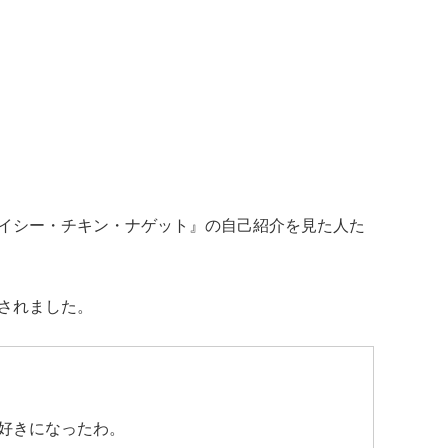
イシー・チキン・ナゲット』の自己紹介を見た人た
されました。
好きになったわ。