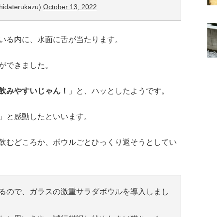
daterukazu)
October 13, 2022
いる内に、水面に舌が当たります。
ができました。
飲みやすいじゃん！
」と、ハッとしたようです。
」と感動したといいます。
飲むどころか、ボウルごとひっくり返そうとしてい
るので、ガラスの激重サラダボウルを導入しまし