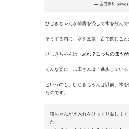
— 吉田輝和 (@yoshi
ひじきちゃんが前脚を浸して水を飲んで
そうする内に、水を直接、舌で飲むこと
ひじきちゃんは「
あれ？こっちのほうが
そんな姿に、吉田さんは「進歩している
というのも、ひじきちゃんは以前、水を
たのです。
猫ちゃんが水入れをひっくり返しまく
た。