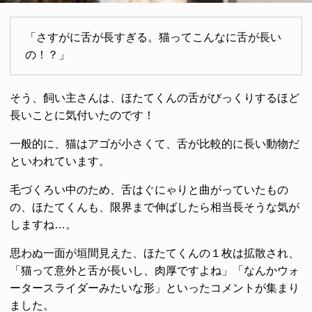
「さすがに舌が長すぎる。猫ってこんなに舌が長い
の！？」
そう、飼い主さんは、ほたてくんの舌がびっくりするほど
長いことに気付いたのです！
一般的に、猫はアゴが小さくて、舌が比較的に長い動物だ
といわれています。
毛づくろい中のため、舌はぐにゃりと曲がっていたもの
の、ほたてくんも、限界まで伸ばしたら相当長そうな気が
しますね…。
思わぬ一面が垣間見えた、ほたてくんの１枚は拡散され、
「猫って意外と舌が長いし、肉厚ですよね」「なんかウォ
ータースライダーみたいな形」といったコメントが集まり
ました。