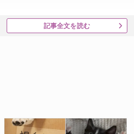
記事全文を読む