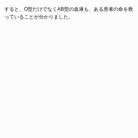
すると、O型だけでなくAB型の血液も、ある患者の命を救
っていることが分かりました。