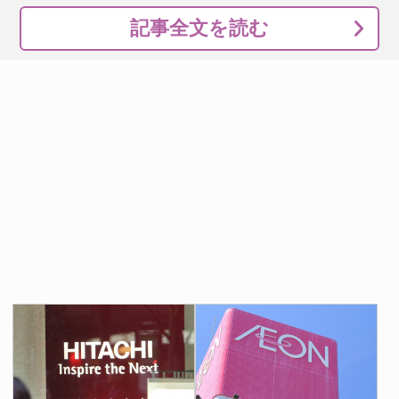
記事全文を読む