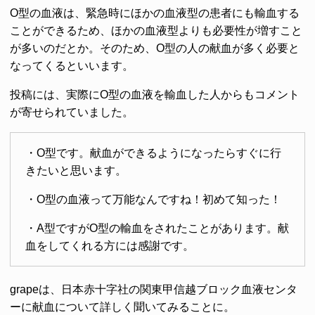
O型の血液は、緊急時にほかの血液型の患者にも輸血する
ことができるため、ほかの血液型よりも必要性が増すこと
が多いのだとか。そのため、O型の人の献血が多く必要と
なってくるといいます。
投稿には、実際にO型の血液を輸血した人からもコメント
が寄せられていました。
・O型です。献血ができるようになったらすぐに行
きたいと思います。
・O型の血液って万能なんですね！初めて知った！
・A型ですがO型の輸血をされたことがあります。献
血をしてくれる方には感謝です。
grapeは、日本赤十字社の関東甲信越ブロック血液センタ
ーに献血について詳しく聞いてみることに。