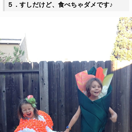
５．すしだけど、食べちゃダメです♪