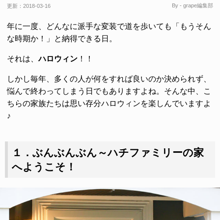
By - grape編集部
更新：
2018-03-16
年に一度、どんなに派手な変装で道を歩いても「もうそん
な時期か！」と納得できる日。
それは、
ハロウィン
！！
しかし毎年、多くの人が何をすれば良いのか決められず、
悩んで終わってしまう日でもありますよね。そんな中、こ
ちらの家族たちは思い存分ハロウィンを楽しんでいますよ
♪
１．ぶんぶんぶん～ハチファミリーの家
へようこそ！