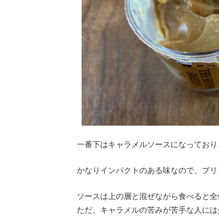
一番下はキャラメルソースになっており
かなりインパクトのある味なので、プリ
ソースは上の層と混ぜながら食べると全
ただ、キャラメルの苦みが苦手な人には