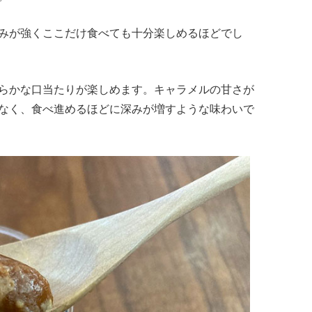
みが強くここだけ食べても十分楽しめるほどでし
らかな口当たりが楽しめます。キャラメルの甘さが
なく、食べ進めるほどに深みが増すような味わいで