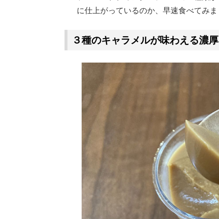
に仕上がっているのか、早速食べてみま
３種のキャラメルが味わえる濃厚