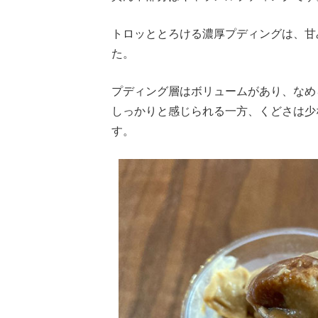
トロッととろける濃厚プディングは、甘
た。
プディング層はボリュームがあり、なめ
しっかりと感じられる一方、くどさは少
す。