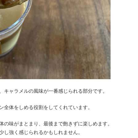
、キャラメルの風味が一番感じられる部分です。
ン全体をしめる役割をしてくれています。
体の味がまとまり、最後まで飽きずに楽しめます。
少し強く感じられるかもしれません。