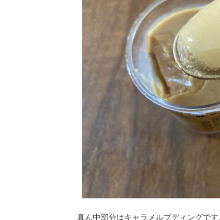
真ん中部分はキャラメルプディングです