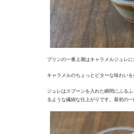
プリンの一番上層はキャラメルジュレに
キャラメルのちょっとビターな味わいを
ジュレはスプーンを入れた瞬間にふるふ
るような繊細な仕上がりです。最初の一