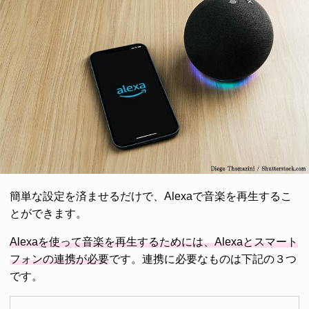
簡単な設定を済ませるだけで、Alexaで音楽を再生するこ
とができます。
Alexaを使って音楽を再生するためには、Alexaとスマート
フォンの連携が必要
です。連携に必要なものは下記の３つ
です。