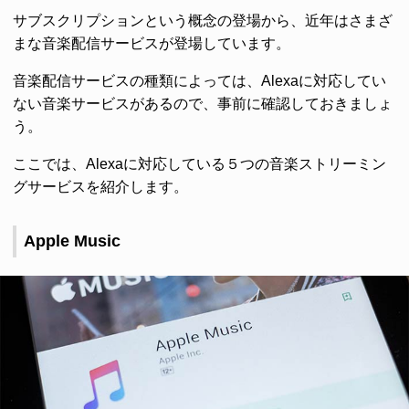
サブスクリプションという概念の登場から、近年はさまざ
まな音楽配信サービスが登場しています。
音楽配信サービスの種類によっては、Alexaに対応してい
ない音楽サービスがあるので、事前に確認しておきましょ
う。
ここでは、Alexaに対応している５つの音楽ストリーミン
グサービスを紹介します。
Apple Music