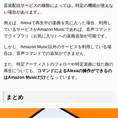
音楽配信サービスの種類によっては、特定の機能が使えな
い場合があります。
例えば、Alexaで再生中の楽曲を気に入った場合、利用し
ているサービスがAmazon Musicであれば、音声コマンド
でライブラリ（お気に入り）への楽曲追加が可能です。
しかし、Amazon Music以外のサービスを利用している場
合は、音声コマンドでの追加ができません。
また、特定アーティストのフォローや特定楽曲に似た曲の
再生についても、
コマンドによるAlexaの操作ができるの
はAmazon Musicだけ
となっています。
まとめ