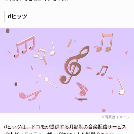
dヒッツ
※写真はイメージ
dヒッツは、ドコモが提供する月額制の音楽配信サービス