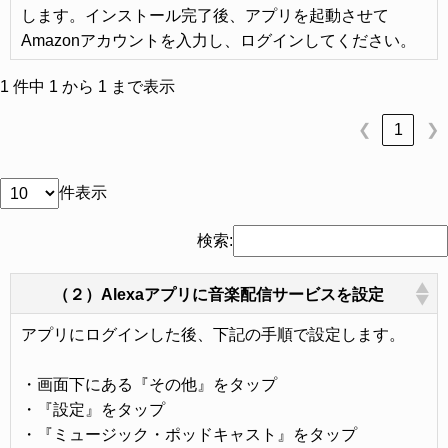
します。インストール完了後、アプリを起動させて
Amazonアカウントを入力し、ログインしてください。
1 件中 1 から 1 まで表示
1
❮
❯
件表示
検索:
（２）Alexaアプリに音楽配信サービスを設定
アプリにログインした後、下記の手順で設定します。
・画面下にある『その他』をタップ
・『設定』をタップ
・『ミュージック・ポッドキャスト』をタップ