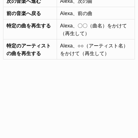
次の音楽へ進む
Alexa、次の曲
前の音楽へ戻る
Alexa、前の曲
特定の曲を再生する
Alexa、〇〇（曲名）をかけて
（再生して）
特定のアーティスト
Alexa、○○（アーティスト名）
の曲を再生する
をかけて（再生して）