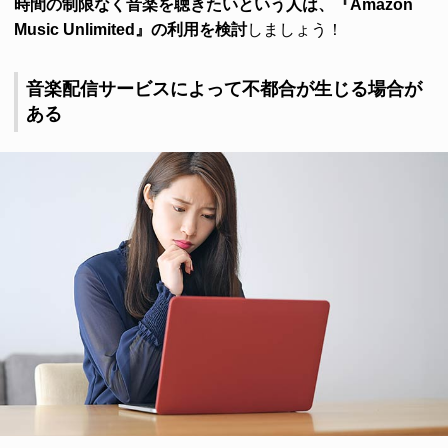
時間の制限なく音楽を聴きたいという人は、『Amazon
Music Unlimited』の利用を検討
しましょう！
音楽配信サービスによって不都合が生じる場合が
ある