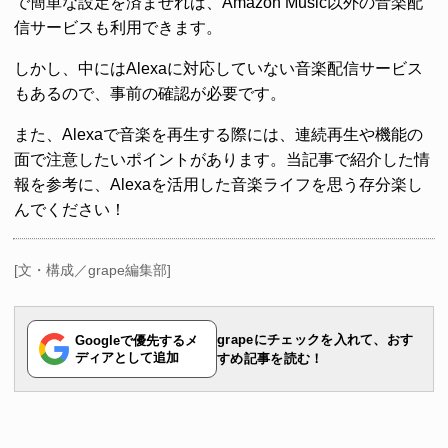
で簡単な設定を済ませれば、Amazon Music以外の音楽配
信サービスも利用できます。
しかし、中にはAlexaに対応していない音楽配信サービス
もあるので、事前の確認が必要です。
また、Alexaで音楽を再生する際には、連続再生や機能の
面で注意したいポイントがあります。当記事で紹介した情
報を参考に、Alexaを活用した音楽ライフを思う存分楽し
んでください！
[文・構成／grape編集部]
grapeにチェックを入れて、おす
Googleで優先するメ
ディアとして追加
すめ記事を読む！