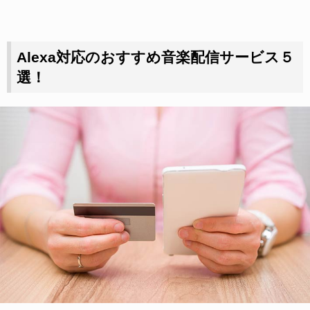
Alexa対応のおすすめ音楽配信サービス５
選！