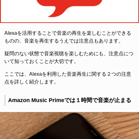
Alexaを活用することで音楽の再生を楽しむことができる
ものの、音楽を再生するうえでは注意点もあります。
疑問のない状態で音楽視聴を楽しむためにも、注意点につ
いて知っておくことが大切です。
ここでは、Alexaを利用した音楽再生に関する２つの注意
点を詳しく紹介します。
Amazon Music Primeでは１時間で音楽が止まる