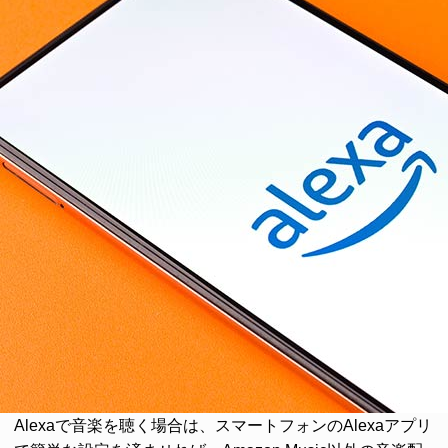
Alexaで音楽を聴く場合は、スマートフォンのAlexaアプリ