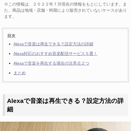
※この情報は、２０２２年７月現在の情報をもとにしています。ま
た、商品は地域・店舗・時期により販売されていないケースがあり
ます。
目次
Alexaで音楽は再生できる？設定方法の詳細
Alexa対応のおすすめ音楽配信サービス５選！
Alexaで音楽を再生する場合の注意点２つ
まとめ
Alexaで音楽は再生できる？設定方法の詳
細