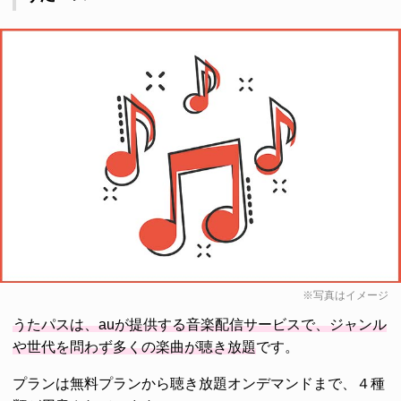
※写真はイメージ
うたパスは、auが提供する音楽配信サービスで、ジャンル
や世代を問わず多くの楽曲が聴き放題
です。
プランは無料プランから聴き放題オンデマンドまで、４種