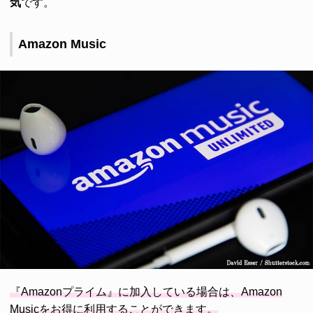
気
です。
Amazon Music
『Amazonプライム』に加入している場合は、Amazon
Musicをお得に利用することができます。