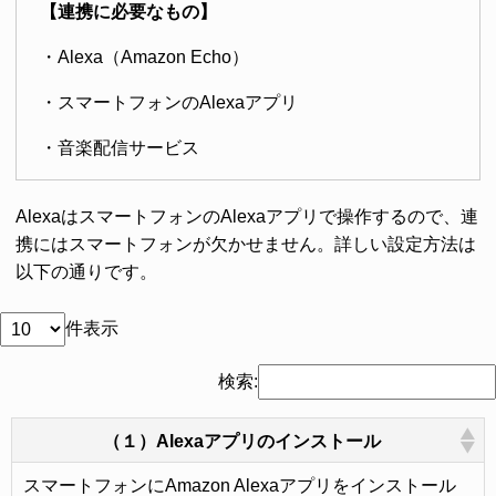
【連携に必要なもの】
・Alexa（Amazon Echo）
・スマートフォンのAlexaアプリ
・音楽配信サービス
AlexaはスマートフォンのAlexaアプリで操作するので、連
携にはスマートフォンが欠かせません。詳しい設定方法は
以下の通りです。
件表示
検索:
（１）Alexaアプリのインストール
スマートフォンにAmazon Alexaアプリをインストール