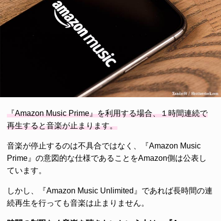
『Amazon Music Prime』を利用する場合、１時間連続で
再生すると音楽が止まります。
音楽が停止するのは不具合ではなく、『Amazon Music
Prime』の意図的な仕様であることをAmazon側は公表し
ています。
しかし、『Amazon Music Unlimited』であれば長時間の連
続再生を行っても音楽は止まりません。