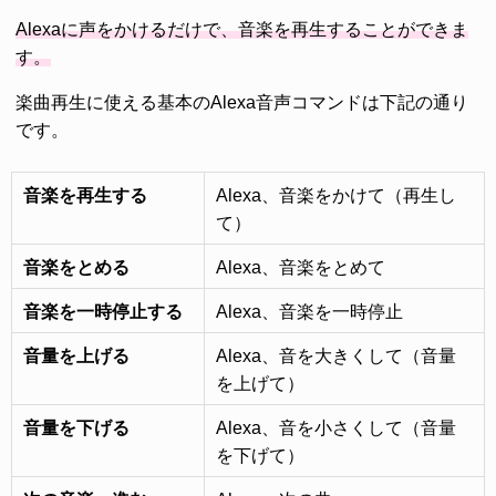
Alexaに声をかけるだけで、音楽を再生することができま
す。
楽曲再生に使える基本のAlexa音声コマンドは下記の通り
です。
音楽を再生する
Alexa、音楽をかけて（再生し
て）
音楽をとめる
Alexa、音楽をとめて
音楽を一時停止する
Alexa、音楽を一時停止
音量を上げる
Alexa、音を大きくして（音量
を上げて）
音量を下げる
Alexa、音を小さくして（音量
を下げて）