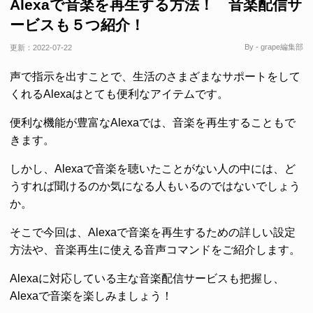
Alexaで音楽を再生する方法！ 音楽配信サ
ービスも５つ紹介！
By - grape編集部
更新：
2022-07-22
声で指示を出すことで、生活のさまざまなサポートをして
くれるAlexaはとても便利なアイテムです。
便利な機能が豊富なAlexaでは、音楽を再生することもで
きます。
しかし、Alexaで音楽を聴いたことがない人の中には、ど
うすれば聞けるのか気になる人もいるのではないでしょう
か。
そこで今回は、Alexaで音楽を再生するための詳しい設定
方法や、音楽再生に使える音声コマンドをご紹介します。
Alexaに対応している主な音楽配信サービスも把握し、
Alexaで音楽を楽しみましょう！