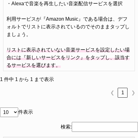
・Alexaで音楽を再生したい音楽配信サービスを選択
利用サービスが『Amazon Music』である場合は、デフ
ォルトでリストに表示されているのでそのままタップし
ましょう。
リストに表示されていない音楽サービスを設定したい場
合には『新しいサービスをリンク』をタップし、該当す
るサービスを選びます。
1 件中 1 から 1 まで表示
1
❮
❯
件表示
検索: