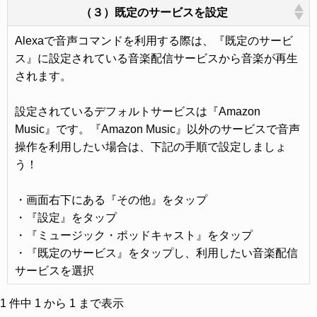
（３）既定のサービスを設定
Alexaで音声コマンドを利用する際は、『既定のサービ
ス』に設定されている音楽配信サービスから音楽が再生
されます。
設定されているデフォルトサービスは『Amazon
Music』です。『Amazon Music』以外のサービスで音声
操作を利用したい場合は、下記の手順で設定しましょ
う！
・画面右下にある『その他』をタップ
・『設定』をタップ
・『ミュージック・ポッドキャスト』をタップ
・『既定のサービス』をタップし、利用したい音楽配信
サービスを選択
1 件中 1 から 1 まで表示