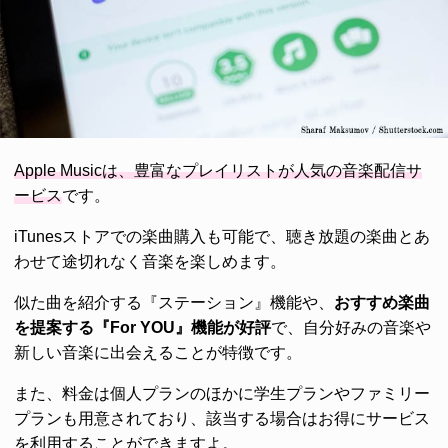
Apple Musicは、豊富なプレイリストが人気の音楽配信サ
ービス
です。
iTunesストアでの楽曲購入も可能で、聴き放題の楽曲とあ
わせて途切れなく音楽を楽しめます。
似た曲を紹介する『ステーション』機能や、
おすすめ楽曲
を提案する『For YOU』機能が好評
で、自分好みの音楽や
新しい音楽に出会えることが特徴です。
また、料金は個人プランのほかに学生プランやファミリー
プランも用意されており、該当する場合はお得にサービス
を利用することができますよ。