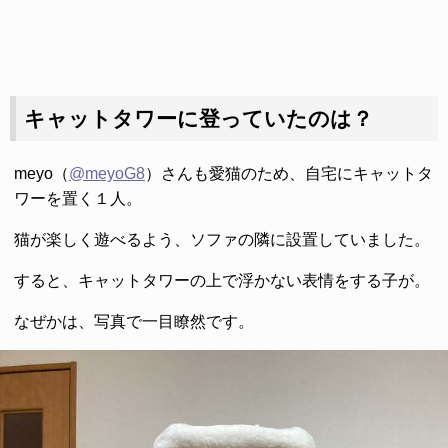
キャットタワーに登っていたのは？
meyo（
@meyoG8
）さんも愛猫のため、自宅にキャットタ
ワーを置く１人。
猫が楽しく遊べるよう、ソファの隣に設置していました。
すると、キャットタワーの上で浮かない表情をする子が。
なぜかは、写真で一目瞭然です。