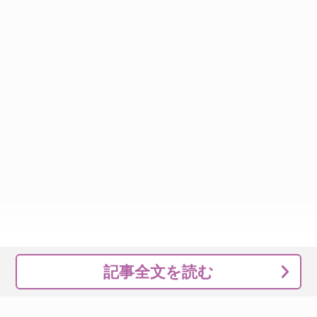
記事全文を読む