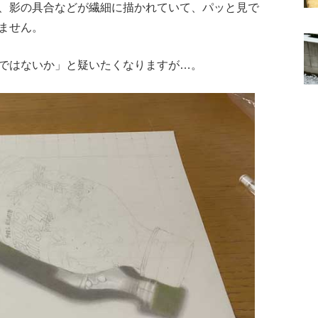
、影の具合などが繊細に描かれていて、パッと見で
ません。
ではないか」と疑いたくなりますが…。