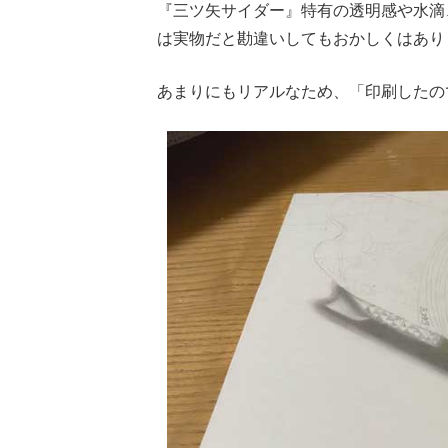
『三ツ矢サイダー』特有の透明感や水滴
は実物だと勘違いしてもおかしくはあり
あまりにもリアルなため、「印刷したの