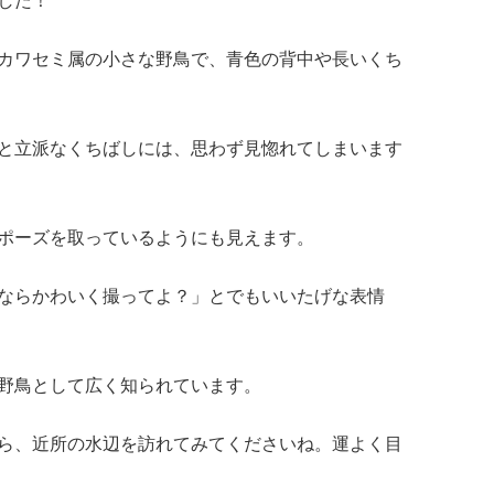
した！
カワセミ属の小さな野鳥で、青色の背中や長いくち
と立派なくちばしには、思わず見惚れてしまいます
ポーズを取っているようにも見えます。
ならかわいく撮ってよ？」とでもいいたげな表情
野鳥として広く知られています。
ら、近所の水辺を訪れてみてくださいね。運よく目