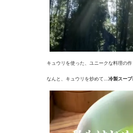
キュウリを使った、ユニークな料理の作
なんと、キュウリを炒めて…
冷製スープ