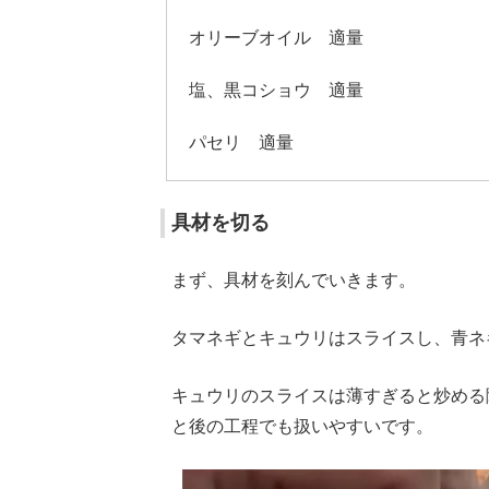
オリーブオイル 適量
塩、黒コショウ 適量
パセリ 適量
具材を切る
まず、具材を刻んでいきます。
タマネギとキュウリはスライスし、青ネ
キュウリのスライスは薄すぎると炒める
と後の工程でも扱いやすいです。