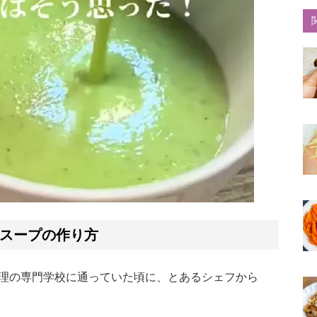
スープの作り方
理の専門学校に通っていた頃に、とあるシェフから