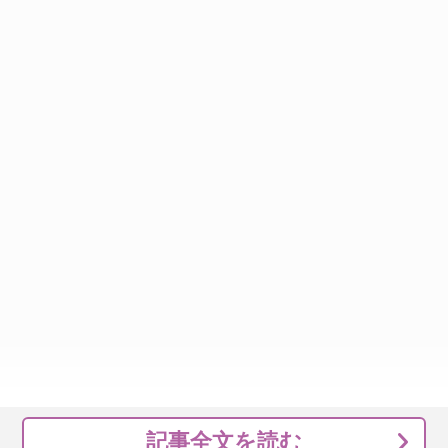
記事全文を読む