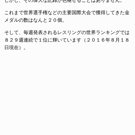
しかし、その偉大な記録が色褪せることはありません。
これまで世界選手権などの主要国際大会で獲得してきた金
メダルの数はなんと２０個。
そして、毎週発表されるレスリングの世界ランキングでは
８２９週連続で１位に輝いています（２０１６年８月１８
日現在）。