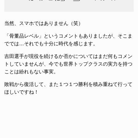
当然、スマホではありません（笑）
「骨董品レベル」というコメントもありましたが、そこま
ででは…それでも十分に時代を感じます。
吉田選手が現役を続けるか否かについてはまだ何もコメン
トしていませんが、今でも世界トップクラスの実力を持つ
ことは紛れもない事実。
敗戦から復活して、また１つ１つ勝利を積み重ねて行って
ほしいですね！