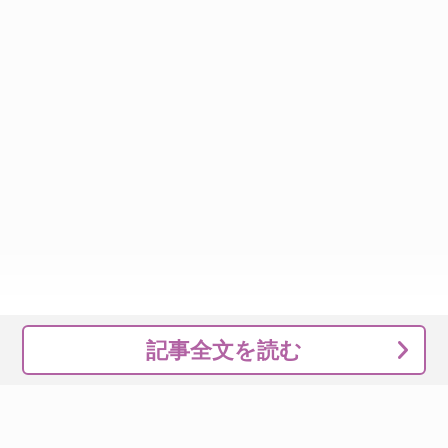
記事全文を読む