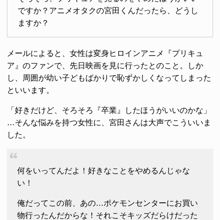
ですか？アニメオタクの宮田くんだったら、どうし
ますか？
メールによると、女性は変身ヒロインアニメ『プリキュ
ア』のファンで、先日映画を見に行ったとのこと。しか
し、周囲が幼い子どもばかりで恥ずかしくなってしまった
といいます。
「好きだけど、そろそろ『卒業』したほうがいいのかな」
…そんな悩みを持つ女性に、宮田さんは大声でこういいま
した。
何をいってんだよ！好きなことをやめるんじゃな
い！
俺だってこの前、あの…ポケモンセンターにお買い
物行ったんだからな！それこそキッズだらけだった