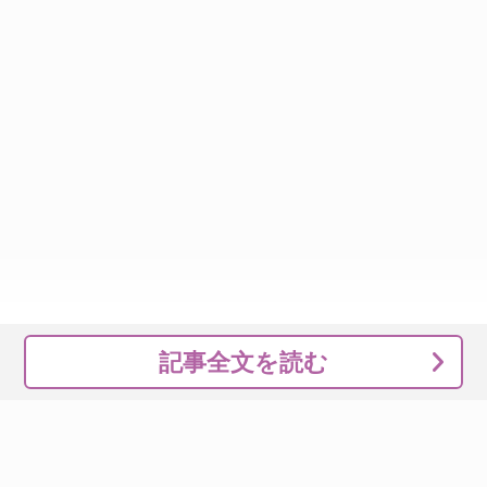
記事全文を読む