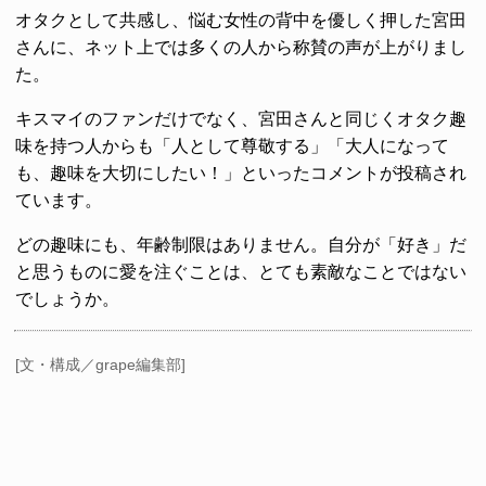
オタクとして共感し、悩む女性の背中を優しく押した宮田
さんに、ネット上では多くの人から称賛の声が上がりまし
た。
キスマイのファンだけでなく、宮田さんと同じくオタク趣
味を持つ人からも「人として尊敬する」「大人になって
も、趣味を大切にしたい！」といったコメントが投稿され
ています。
どの趣味にも、年齢制限はありません。自分が「好き」だ
と思うものに愛を注ぐことは、とても素敵なことではない
でしょうか。
[文・構成／grape編集部]