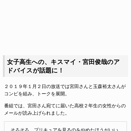
女子高生への、キスマイ・宮田俊哉のア
ドバイスが話題に！
２０１９年１月２日の放送では宮田さんと玉森裕太さんが
コンビを組み、トークを展開。
番組では、宮田さん宛てに届いた高校２年生の女性からの
メールが読み上げられました。
そろそろ、プリキュアを見るのをやめたほうがいい