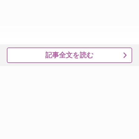
記事全文を読む