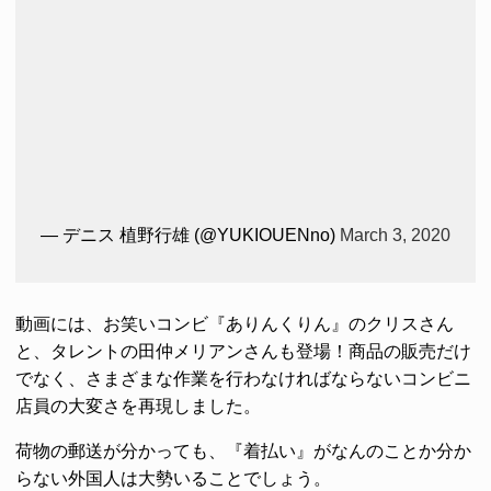
— デニス 植野行雄 (@YUKIOUENno)
March 3, 2020
動画には、お笑いコンビ『ありんくりん』のクリスさん
と、タレントの田仲メリアンさんも登場！商品の販売だけ
でなく、さまざまな作業を行わなければならないコンビニ
店員の大変さを再現しました。
荷物の郵送が分かっても、『着払い』がなんのことか分か
らない外国人は大勢いることでしょう。