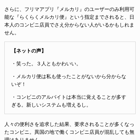
さらに、フリマアプリ『メルカリ』のユーザーのみ利用可
能な『らくらくメルカリ便』という指定までされると、日
本人のコンビニ店員でさえ分からない人がいるかもしれま
せん。
【ネットの声】
・笑った。３人ともかわいい。
・メルカリ便は私も使ったことがないから分からな
いぞ！
・コンビニのアルバイトは本当に覚えることが多す
ぎる。新しいシステムも増えるし。
人々の便利さを追求した結果、要求されることが多くなっ
たコンビニ。異国の地で働くコンビニ店員が混乱しても無
理はありません。