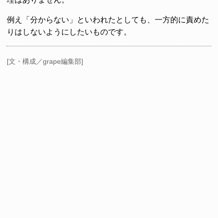
例え「分からない」といわれたとしても、一方的に責めた
りはしないようにしたいものです。
[文・構成／grape編集部]