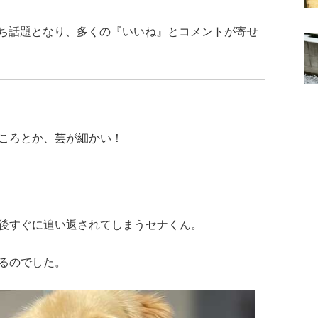
たちまち話題となり、多くの『いいね』とコメントが寄せ
ころとか、芸が細かい！
後すぐに追い返されてしまうセナくん。
るのでした。