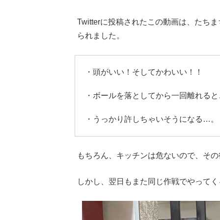
Twitterに投稿されたこの動画は、
られました。
・頭がいい！そしてかわいい！！
・ボールを落としてから一回離れると
・うっかり許しちゃいそうになる…。
もちろん、キッチンは危ないので、その
しかし、翌日もまた同じ作戦でやってく