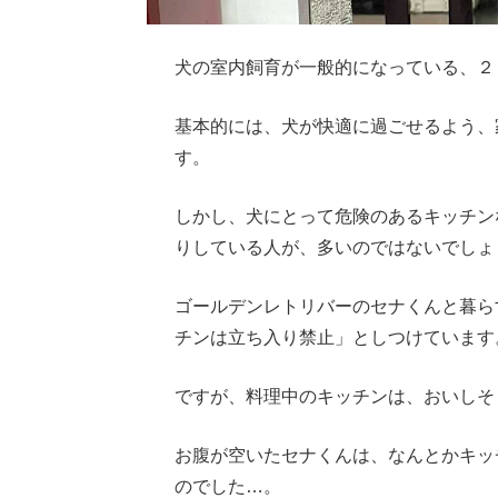
犬の室内飼育が一般的になっている、２
基本的には、犬が快適に過ごせるよう、
す。
しかし、犬にとって危険のあるキッチン
りしている人が、多いのではないでしょ
ゴールデンレトリバーのセナくんと暮ら
チンは立ち入り禁止」としつけています
ですが、料理中のキッチンは、おいしそ
お腹が空いたセナくんは、なんとかキッ
のでした…。