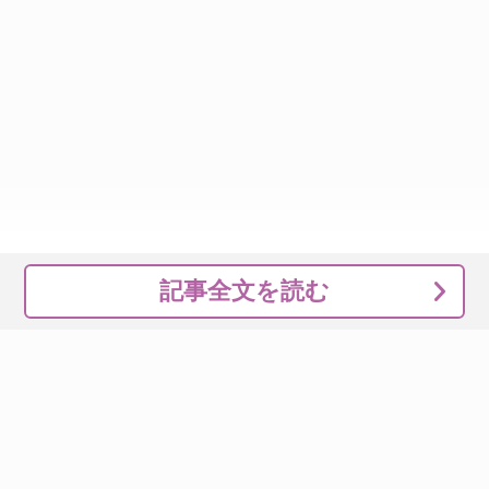
記事全文を読む