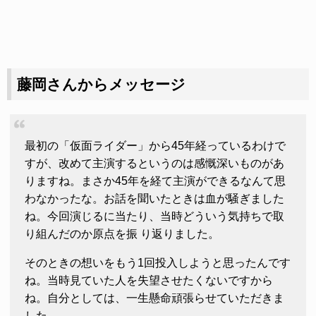
藤岡さんからメッセージ
最初の「仮面ライダー」から45年経っているわけで
すが、改めて主演するというのは感慨深いものがあ
りますね。まさか45年を経て主演ができるなんて思
わなかったな。お話を聞いたときは血が騒ぎました
ね。今回演じるに当たり、当時どういう気持ちで取
り組んだのか原点を振 り返りました。
そのときの想いをもう1回投入しようと思ったんです
ね。当時見ていた人を失望させたくないですから
ね。自分としては、一生懸命頑張らせていただきま
した。