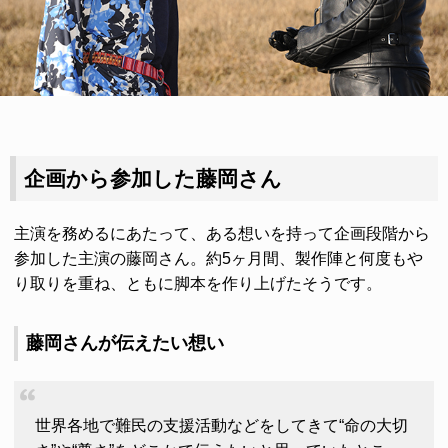
企画から参加した藤岡さん
主演を務めるにあたって、ある想いを持って企画段階から
参加した主演の藤岡さん。約5ヶ月間、製作陣と何度もや
り取りを重ね、ともに脚本を作り上げたそうです。
藤岡さんが伝えたい想い
世界各地で難民の支援活動などをしてきて“命の大切