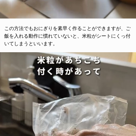
この方法でもおにぎりを素早く作ることができますが、ご
飯を入れる動作に慣れていないと、米粒がシートにくっ付
いてしまうといいます。