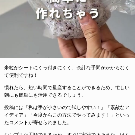
米粒がシートにくっ付きにくく、余計な手間がかからなく
て便利ですね！
慣れたら、短い時間で量産することができるため、忙しい
朝にも簡単にも活用できるでしょう。
投稿には「私は手が小さいので試しやすい！」「素敵なア
イディア」「今度からこの方法でやってみます！」といっ
たコメントが寄せられました。
シンプルな手順であるため、すぐに実践できそうな、けん