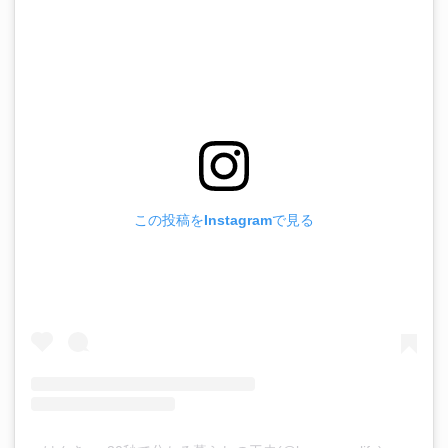
この投稿をInstagramで見る