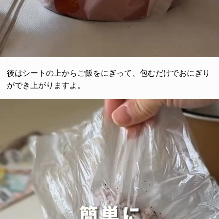
後はシートの上からご飯をにぎって、包むだけでおにぎり
ができ上がりますよ。