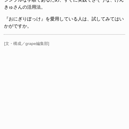
きゅさんの活用法。
『おにぎりぽっけ』を愛用している人は、試してみてはい
かがですか。
[文・構成／grape編集部]