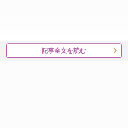
記事全文を読む