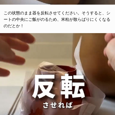
この状態のまま器を反転させてください。そうすると、シ
ートの中央にご飯がのるため、米粒が散らばりにくくなる
のだとか！