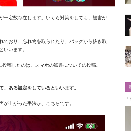
が一定数存在します。いくら対策をしても、被害が
れており、忘れ物を取られたり、バッグから抜き取
といいます。
terに投稿したのは、スマホの盗難についての投稿。
て、ある設定をしているといいます。
「
声が上がった手法が、こちらです。