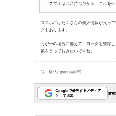
・スマホは２台持ちだから、これをや
スマホにはたくさんの個人情報が入って
クもあります。
万が一の場合に備えて、ロックを登録し
策をとっておきたいですね。
[文・構成／grape編集部]
Googleで優先するメディア
gr
として追加