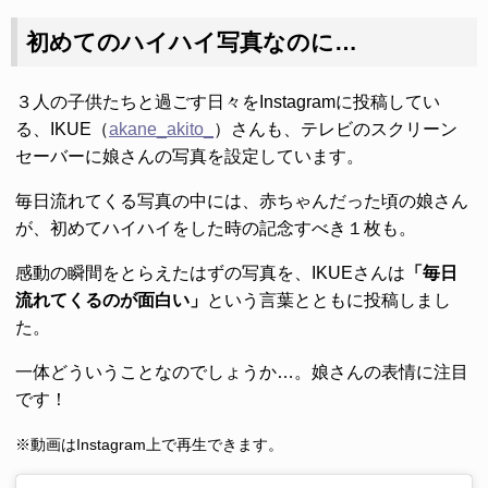
初めてのハイハイ写真なのに…
３人の子供たちと過ごす日々をInstagramに投稿してい
る、IKUE（
akane_akito_
）さんも、テレビのスクリーン
セーバーに娘さんの写真を設定しています。
毎日流れてくる写真の中には、赤ちゃんだった頃の娘さん
が、初めてハイハイをした時の記念すべき１枚も。
感動の瞬間をとらえたはずの写真を、IKUEさんは
「毎日
流れてくるのが面白い」
という言葉とともに投稿しまし
た。
一体どういうことなのでしょうか…。娘さんの表情に注目
です！
※動画はInstagram上で再生できます。