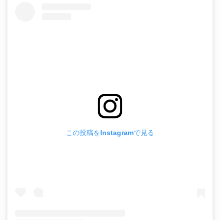
この投稿をInstagramで見る