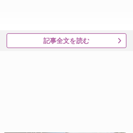
記事全文を読む