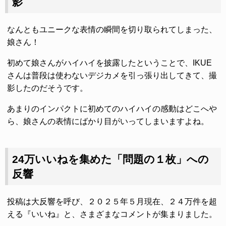
影
なんともユニークな表情の瞬間を切り取られてしまった、
娘さん！
初めて娘さんがハイハイを披露したということで、IKUE
さんは普段は使わないデジカメを引っ張り出してきて、撮
影したのだそうです。
あまりのインパクトに初めてのハイハイの感動はどこへや
ら、娘さんの表情にばかり目がいってしまいますよね。
24万いいねを集めた「問題の１枚」への
反響
投稿は大反響を呼び、２０２５年５月現在、２４万件を超
える『いいね』と、さまざまなコメントが集まりました。