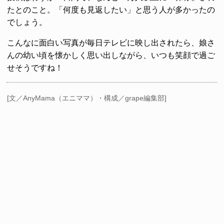
たとのこと。「何度も見返したい」と思う人が多かったの
でしょう。
こんなに面白い写真が毎日テレビに映し出されたら、娘さ
んの幼い頃を懐かしく思い出しながら、いつも笑顔で過ご
せそうですね！
[文／AnyMama（エニママ）・構成／grape編集部]