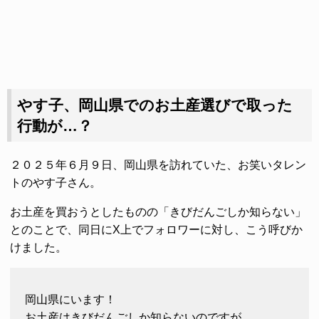
やす子、岡山県でのお土産選びで取った
行動が…？
２０２５年６月９日、岡山県を訪れていた、お笑いタレン
トのやす子さん。
お土産を買おうとしたものの「きびだんごしか知らない」
とのことで、同日にX上でフォロワーに対し、こう呼びか
けました。
岡山県にいます！
お土産はきびだんごしか知らないのですが