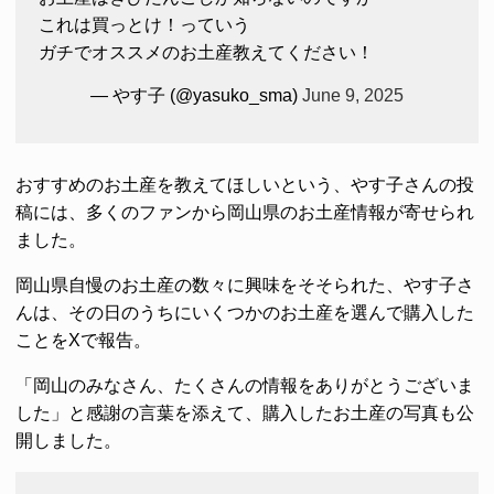
これは買っとけ！っていう
ガチでオススメのお土産教えてください！
— やす子 (@yasuko_sma)
June 9, 2025
おすすめのお土産を教えてほしいという、やす子さんの投
稿には、多くのファンから岡山県のお土産情報が寄せられ
ました。
岡山県自慢のお土産の数々に興味をそそられた、やす子さ
んは、その日のうちにいくつかのお土産を選んで購入した
ことをXで報告。
「岡山のみなさん、たくさんの情報をありがとうございま
した」と感謝の言葉を添えて、購入したお土産の写真も公
開しました。