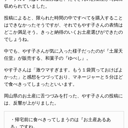
収められていました。
投稿によると、限られた時間の中ですべてを購入すること
はできなかったそうですが、それでもやす子さんの表情は
どこか満足そう。きっと納得のいくお土産選びができたの
でしょうね。
中でも、やす子さんが気に入った様子だったのが『土屋天
任堂』が販売する、和菓子の『ゆべし』。
やす子さんは「激ウマすぎます。もう１袋買っておけばよ
かった」と感想をつづっており、マネージャーと５分ほど
で食べきってしまったといいます。
岡山県のお土産に舌つづみを打った、やす子さんの投稿に
は、反響が上がりました。
・帰宅前に食べきってしまうのは『お土産あるあ
る』ですね。