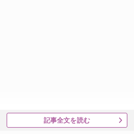
記事全文を読む