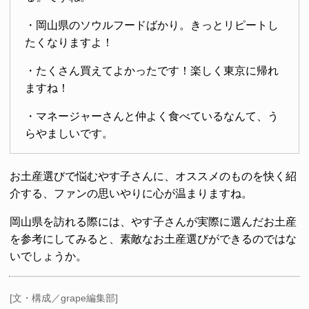
・岡山県のソウルフードばかり。きっとリピートし
たくなりますよ！
・たくさん買えてよかったです！楽しく東京に帰れ
ますね！
・マネージャーさんと仲よく食べているなんて、う
らやましいです。
お土産選びで悩むやす子さんに、オススメのものを快く紹
介する、ファンの思いやりに心が温まりますね。
岡山県を訪れる際には、やす子さんが実際に選んだお土産
を参考にしてみると、素敵なお土産選びができるのではな
いでしょうか。
[文・構成／grape編集部]