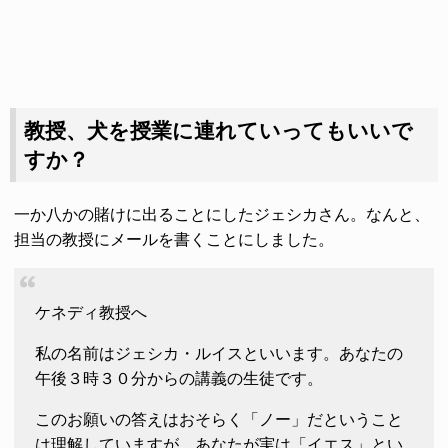
教授、犬を授業に連れていってもいいで
すか？
一か八かの賭けに出ることにしたジェシカさん。なんと、
担当の教授にメールを書くことにしました。
ケネディ教授へ
私の名前はジェシカ・ルイスといいます。あなたの
午後３時３０分からの講義の生徒です。
このお願いの答えはおそらく「ノー」だということ
は理解していますが、あなたが実は「イエス」とい