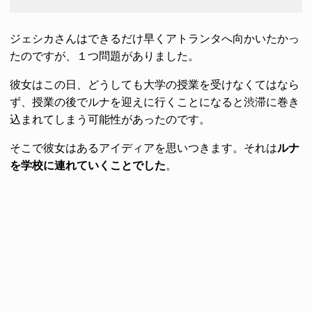
ジェシカさんはできるだけ早くアトランタへ向かいたかっ
たのですが、１つ問題がありました。
彼女はこの日、どうしても大学の授業を受けなくてはなら
ず、授業の後でルナを迎えに行くことになると渋滞に巻き
込まれてしまう可能性があったのです。
そこで彼女はあるアイディアを思いつきます。それは
ルナ
を学校に連れていくことでした
。