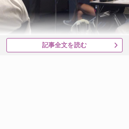
記事全文を読む