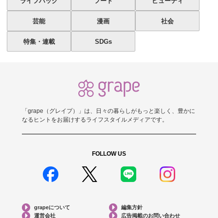
ライフハック
フード
ビューティ
芸能
漫画
社会
特集・連載
SDGs
「grape（グレイプ）」は、日々の暮らしがもっと楽しく、豊かに
なるヒントをお届けするライフスタイルメディアです。
FOLLOW US
grapeについて
編集方針
運営会社
広告掲載のお問い合わせ