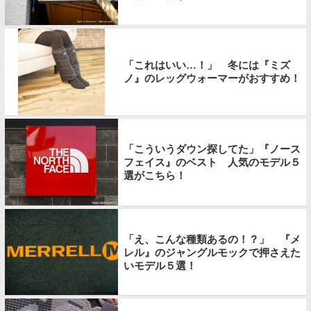
「これはいい…！」 冬には『ミズ
ノ』のレッグウォーマーがおすすめ！
「こういうダウン探してた」『ノース
フェイス』のベスト 人気のモデル５
選がこちら！
「え、こんな種類あるの！？」 『メ
レル』のジャングルモックで押さえた
いモデル５選！