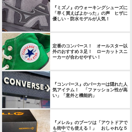
『ミズノ』のウォーキングシューズに
「早く買えばよかった」の声 ヒザに
優しい・防水モデルが人気！
定番のコンバース！ オールスター以
外のおすすめ３足！ ローカットスニ
ーカーが合わせやすい！
『コンバース』のパーカーは隠れた人
気アイテム！ 「ファッション性が高
い」「意外と機能的」
『メレル』のブーツは「アウトドアで
も街中でも使える！」 おしゃれな５