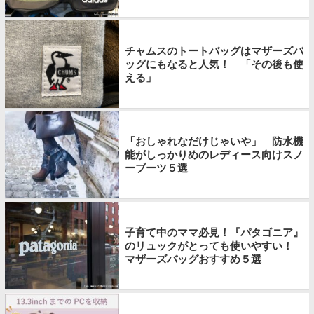
チャムスのトートバッグはマザーズバ
ッグにもなると人気！ 「その後も使
える」
「おしゃれなだけじゃいや」 防水機
能がしっかりめのレディース向けスノ
ーブーツ５選
子育て中のママ必見！『パタゴニア』
のリュックがとっても使いやすい！
マザーズバッグおすすめ５選