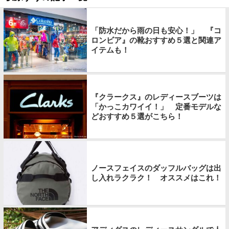
「防水だから雨の日も安心！」 『コ
ロンビア』の靴おすすめ５選と関連ア
イテムも！
『クラークス』のレディースブーツは
「かっこカワイイ！」 定番モデルな
どおすすめ５選がこちら！
ノースフェイスのダッフルバッグは出
し入れラクラク！ オススメはこれ！