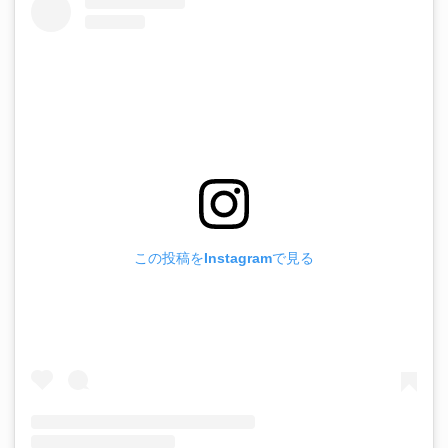
この投稿をInstagramで見る