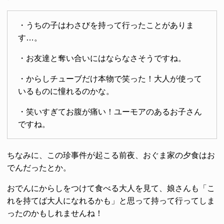
・うちの子はわさびを持って行ったことがありま
す…。
・お友達と奪い合いにはならなさそうですね。
・からしチューブだけ本物で笑った！大人が使って
いるものに憧れるのかな。
・笑いすぎてお腹が痛い！ユーモアのあるお子さん
ですね。
ちなみに、この珍事件が起こる前夜、おぐま家の夕食はお
でんだったとか。
おでんにからしをつけて食べる大人を見て、娘さんも「こ
れを持てば大人になれるかも」と思って持って行ってしま
ったのかもしれませんね！