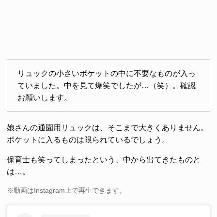
リュックの小さいポケットの中に不要なものが入っ
ていました。中を見て爆笑でしたが…（笑）。確認
お願いします。
娘さんの通園用リュックは、そこまで大きくありません。
ポケットに入るものは限られているでしょう。
保育士も笑ってしまったという、中から出てきたものと
は…。
※動画はInstagram上で再生できます。