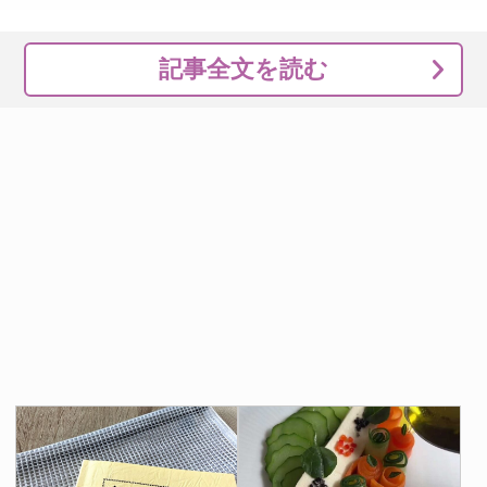
記事全文を読む