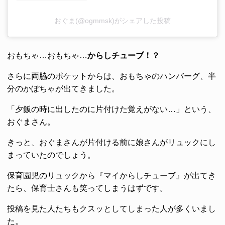
おぐま(@ogmmsk)がシェアした投稿
おもちゃ…おもちゃ…
からしチューブ！？
さらに両脇のポケットからは、おもちゃのハンバーグ、半
分のかぼちゃが出てきました。
「夕飯の時に出したのに片付けた覚えがない…」という、
おぐまさん。
きっと、おぐまさんが片付ける前に娘さんがリュックにし
まっていたのでしょう。
保育園児のリュックから『マイからしチューブ』が出てき
たら、保育士さんも笑ってしまうはずです。
投稿を見た人たちもクスッとしてしまった人が多くいまし
た。