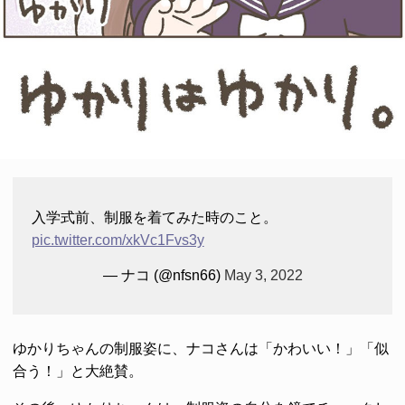
入学式前、制服を着てみた時のこと。
pic.twitter.com/xkVc1Fvs3y
— ナコ (@nfsn66)
May 3, 2022
ゆかりちゃんの制服姿に、ナコさんは「かわいい！」「似
合う！」と大絶賛。