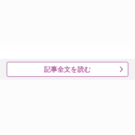
記事全文を読む