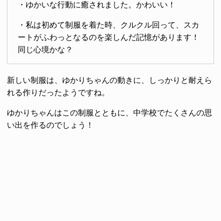
・ゆかいな行動に癒されました。かわいい！
・私は初めて制服を着た時、クルクル回って、スカ
ートがふわっとなるのを楽しんだ記憶があります！
同じ心境かな？
新しい制服は、ゆかりちゃんの動きに、しっかりと耐えら
れる作りだったようですね。
ゆかりちゃんはこの制服とともに、中学校でたくさんの思
い出を作るのでしょう！