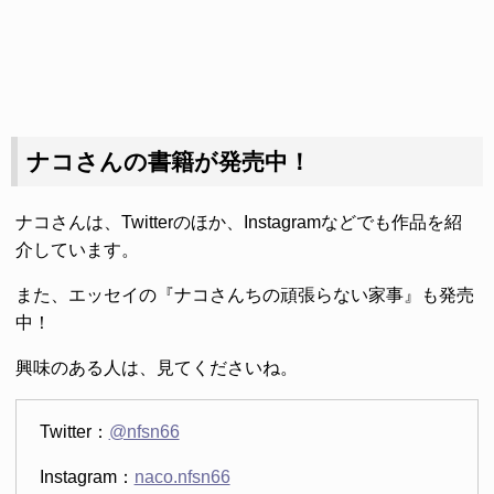
ナコさんの書籍が発売中！
ナコさんは、Twitterのほか、Instagramなどでも作品を紹
介しています。
また、エッセイの『ナコさんちの頑張らない家事』も発売
中！
興味のある人は、見てくださいね。
Twitter：
@nfsn66
Instagram：
naco.nfsn66