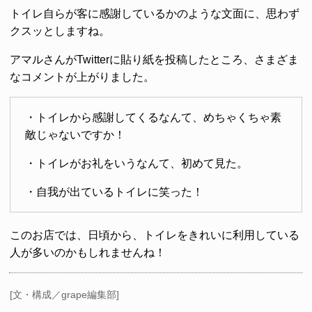
トイレ自らが客に感謝しているかのような文面に、思わず
クスッとしますね。
アマルさんがTwitterに貼り紙を投稿したところ、さまざま
なコメントが上がりました。
・トイレから感謝してくるなんて、めちゃくちゃ素
敵じゃないですか！
・トイレがお礼をいうなんて、初めて見た。
・自我が出ているトイレに笑った！
このお店では、日頃から、トイレをきれいに利用している
人が多いのかもしれませんね！
[文・構成／grape編集部]