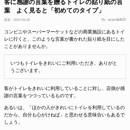
客に感謝の言葉を贈るトイレの貼り紙の言
葉 よく見ると「初めてのタイプ」
By - grape編集部
更新：
2022-05-25
コンビニやスーパーマーケットなどの商業施設にあるトイ
レに行くと、このような言葉が書かれた貼り紙を目にした
ことがありませんか。
いつもトイレをきれいにご利用いただき、ありがと
うございます。
客がトイレをきれいに利用していることに対し、店側が感
謝の言葉をつづっているものです。
あるいは、「ほかの人がきれいにトイレを利用しているの
だから、自分も心がけねば」と思わせる意味合いもあるで
しょう。