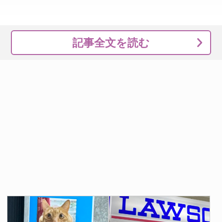
記事全文を読む