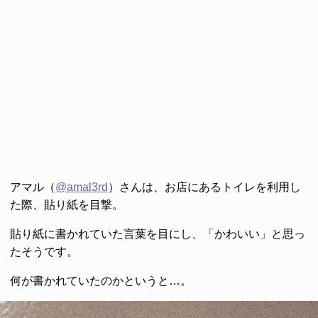
アマル（
@amal3rd
）さんは、お店にあるトイレを利用し
た際、貼り紙を目撃。
貼り紙に書かれていた言葉を目にし、「かわいい」と思っ
たそうです。
何が書かれていたのかというと…。