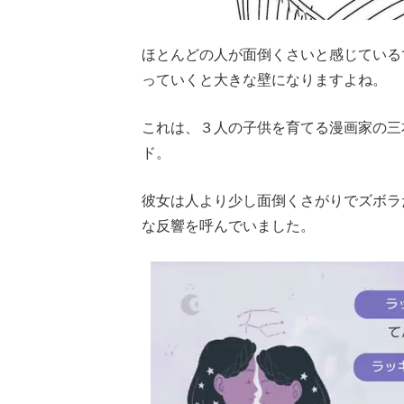
ほとんどの人が面倒くさいと感じている
っていくと大きな壁になりますよね。
これは、３人の子供を育てる漫画家の三
ド。
彼女は人より少し面倒くさがりでズボラ
な反響を呼んでいました。