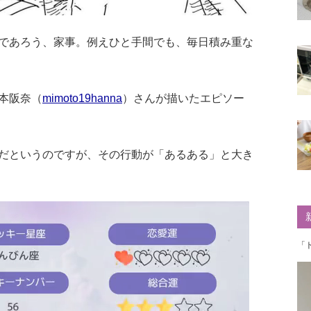
であろう、家事。例えひと手間でも、毎日積み重な
本阪奈（
mimoto19hanna
）さんが描いたエピソー
だというのですが、その行動が「あるある」と大き
「