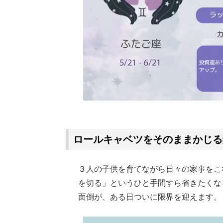
ロールキャベツをそのままかじる
３人の子供を育てながら日々の家事をこ
を切る」というひと手間すら省きたくな
面倒が、ある日ついに限界を迎えます。