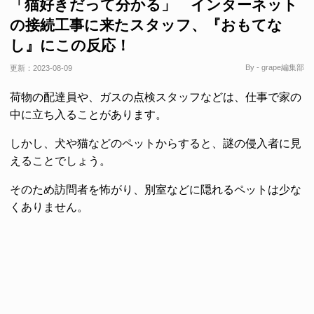
「猫好きだって分かる」 インターネット
の接続工事に来たスタッフ、『おもてな
し』にこの反応！
By - grape編集部
更新：
2023-08-09
荷物の配達員や、ガスの点検スタッフなどは、仕事で家の
中に立ち入ることがあります。
しかし、犬や猫などのペットからすると、謎の侵入者に見
えることでしょう。
そのため訪問者を怖がり、別室などに隠れるペットは少な
くありません。