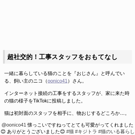
超社交的！工事スタッフをおもてなし
一緒に暮らしている猫のことを『おじさん』と呼んでい
る、飼い主のニコ（
oonico41
）さん。
インターネット接続の工事をするスタッフが、家に来た時
の猫の様子をTikTokに投稿しました。
猫は初対面のスタッフを相手に、物おじするどころか…。
@oonico41
懐っこいですねってとても可愛がってくれました
😊 ありがとうございました😊
#猫
#キジトラ
#猫のいる暮らし