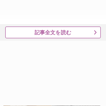
記事全文を読む