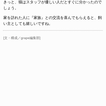
きっと、猫はスタッフが優しい人だとすぐに分かったので
しょう。
家を訪れた人に『家族』との交流を喜んでもらえると、飼
い主としても嬉しいですね。
[文・構成／grape編集部]