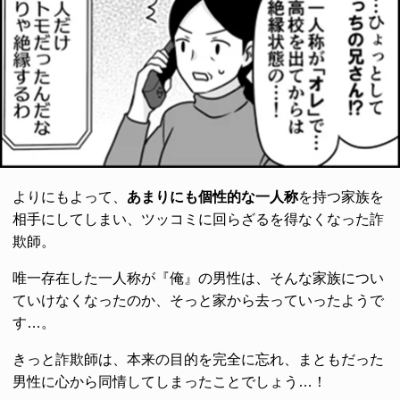
よりにもよって、
あまりにも個性的な一人称
を持つ家族を
相手にしてしまい、ツッコミに回らざるを得なくなった詐
欺師。
唯一存在した一人称が『俺』の男性は、そんな家族につい
ていけなくなったのか、そっと家から去っていったようで
す…。
きっと詐欺師は、本来の目的を完全に忘れ、まともだった
男性に心から同情してしまったことでしょう…！