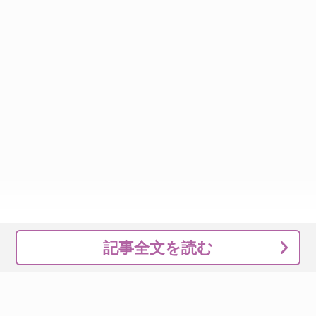
記事全文を読む