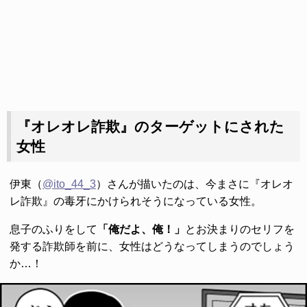
『オレオレ詐欺』のターゲットにされた
女性
伊東（
@ito_44_3
）さんが描いたのは、今まさに『オレオ
レ詐欺』の毒牙にかけられそうになっている女性。
息子のふりをして
「俺だよ、俺！」
とお決まりのセリフを
発する詐欺師を前に、女性はどうなってしまうのでしょう
か…！