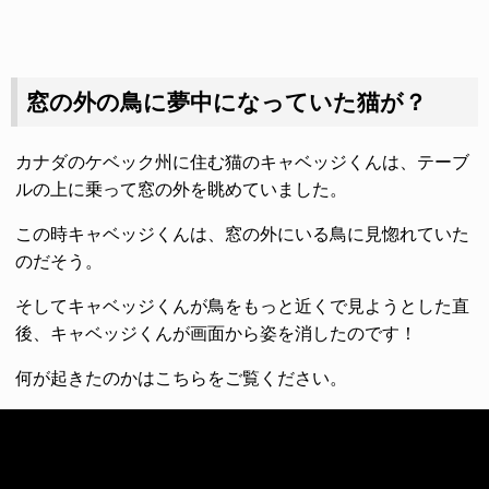
窓の外の鳥に夢中になっていた猫が？
カナダのケベック州に住む猫のキャベッジくんは、テーブ
ルの上に乗って窓の外を眺めていました。
この時キャベッジくんは、窓の外にいる鳥に見惚れていた
のだそう。
そしてキャベッジくんが鳥をもっと近くで見ようとした直
後、キャベッジくんが画面から姿を消したのです！
何が起きたのかはこちらをご覧ください。