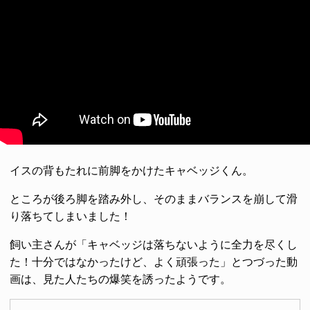
イスの背もたれに前脚をかけたキャベッジくん。
ところが後ろ脚を踏み外し、そのままバランスを崩して滑
り落ちてしまいました！
飼い主さんが「キャベッジは落ちないように全力を尽くし
た！十分ではなかったけど、よく頑張った」とつづった動
画は、見た人たちの爆笑を誘ったようです。