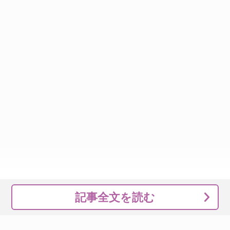
記事全文を読む