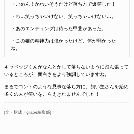
・ごめん！かわいそうだけど落ち方で爆笑した！
・わ…笑っちゃいけない、笑っちゃいけない…。
・あのエンディングは待った甲斐があった。
・この猫の精神力は強かったけど、体が弱かった
ね。
キャベッジくんがなんとかして落ちないように踏ん張って
いるところが、面白さをより強調していますね。
まるでコントのような見事な落ち方に、飼い主さんを始め
多くの人が笑いをこらえきれませんでした！
[文・構成／grape編集部]