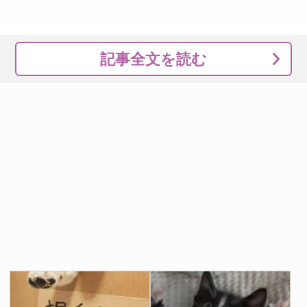
記事全文を読む