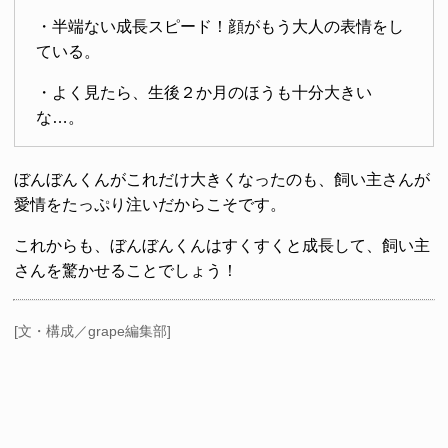
・半端ない成長スピード！顔がもう大人の表情をし
ている。
・よく見たら、生後２か月のほうも十分大きい
な…。
ぼんぼんくんがこれだけ大きくなったのも、飼い主さんが
愛情をたっぷり注いだからこそです。
これからも、ぼんぼんくんはすくすくと成長して、飼い主
さんを驚かせることでしょう！
[文・構成／grape編集部]