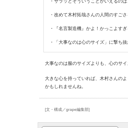
・サラッとそういうことがいえるのは
・改めて木村拓哉さんの人間のすごさ
・『名言製造機』かよ！かっこよすぎ
・「大事なのは心のサイズ」に撃ち抜
大事なのは服のサイズよりも、心のサイ
大きな心を持っていれば、木村さんのよ
かもしれませんね。
[文・構成／grape編集部]