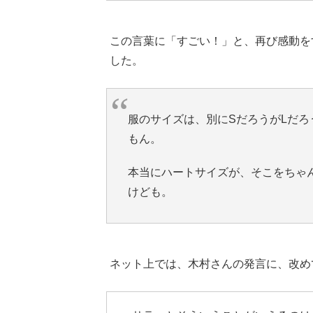
この言葉に「すごい！」と、再び感動を
した。
服のサイズは、別にSだろうがLだろ
もん。
本当にハートサイズが、そこをちゃ
けども。
ネット上では、木村さんの発言に、改め