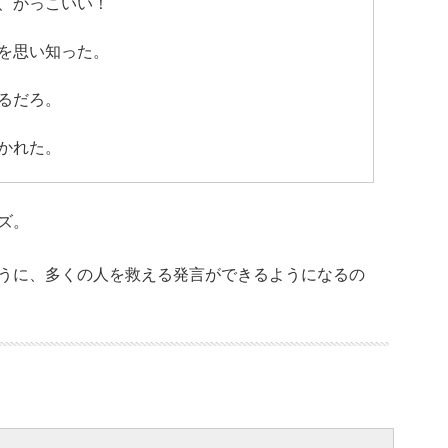
、かっこいい！
を思い知った。
るだろ。
かれた。
ズ。
うに、多くの人を救える発言ができるようになるの