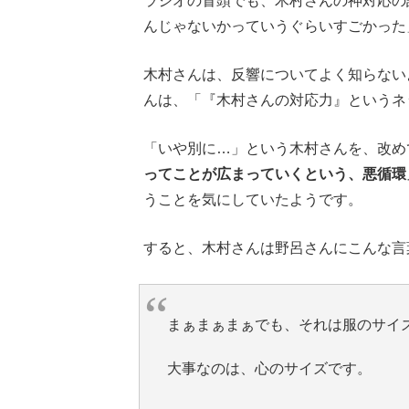
ラジオの冒頭でも、木村さんの神対応の
んじゃないかっていうぐらいすごかった
木村さんは、反響についてよく知らない
んは、「『木村さんの対応力』というネ
「いや別に…」という木村さんを、改め
ってことが広まっていくという、悪循環
うことを気にしていたようです。
すると、木村さんは野呂さんにこんな言
まぁまぁまぁでも、それは服のサイ
大事なのは、心のサイズです。