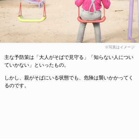
※写真はイメージ
主な予防策は「大人がそばで見守る」「知らない人につい
ていかない」といったもの。
しかし、親がそばにいる状態でも、危険は襲いかかってく
るのです。