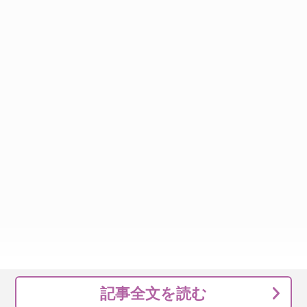
記事全文を読む