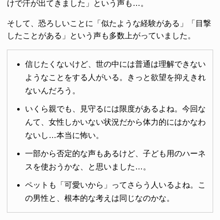
けで汗が出てきました」という声も…。
そして、恐ろしいことに「似たような経験がある」「目撃
したことがある」という声も多数上がっていました。
信じたくないけど、世の中には普通は理解できない
ようなことをする人がいる。きっと欲望を抑えきれ
ないんだろう。
いくら親でも、見守るには限度があるよね。今回な
んて、女性しかいない状況だから体力的にはかなわ
ないし…本当に怖い。
一部から否定的な声もあるけど、子ども用のハーネ
スを使おうかな、と思いました…。
ペットも「可愛いから」ってさらう人いるよね。こ
の男性と、根本的な考えは同じなのかな。