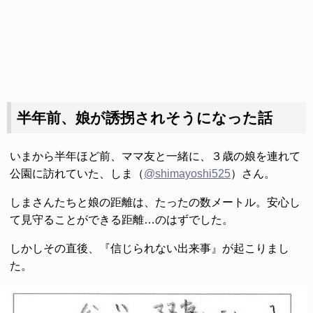
半年前、娘が誘拐されそうになった話
いまから半年ほど前、ママ友と一緒に、３歳の娘を連れて
公園に訪れていた、しま（
@shimayoshi525
）さん。
しまさんたちと娘の距離は、たったの数メートル。安心し
て見守ることができる距離…のはずでした。
しかしその直後、『信じられない出来事』が起こりまし
た。