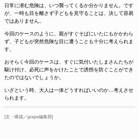
日常に潜む危険は、いつ襲ってくるか分かりません。です
が、一時も目を離さず子どもを見守ることは、決して容易
ではありません。
今回のケースのように、親がすぐそばにいたにもかかわら
ず、子どもが突然危険な目に遭うことも十分に考えられま
す。
おそらく今回のケースは、すぐに気付いたしまさんたちが
駆け付け、必死に声をかけたことで誘拐を防ぐことができ
たのではないでしょうか。
いざという時、大人は一体どうすればいいのか…考えさせ
られます。
[文・構成／grape編集部]