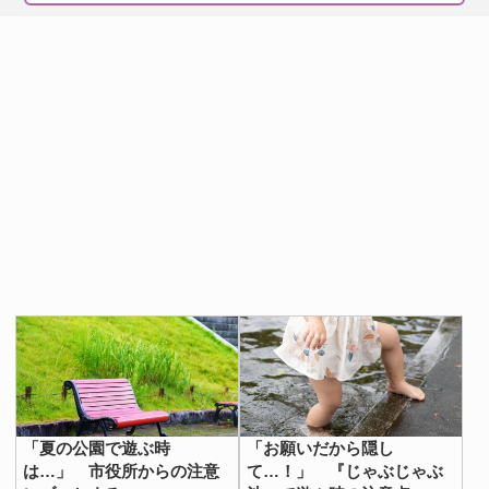
「夏の公園で遊ぶ時
「お願いだから隠し
は…」 市役所からの注意
て…！」 『じゃぶじゃぶ