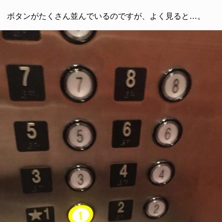
ボタンがたくさん並んでいるのですが、よく見ると…。