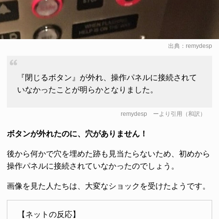
出典：
remydesp
『閉じるボタン』が外れ、操作パネルに接続されて
いなかったことが明らかとなりました。
remydesp
ーより引用（和訳）
ボタンが外れたのに、穴がありません！
後から何かで穴を埋めた跡も見当たらないため、初めから
操作パネルに接続されていなかったのでしょう。
画像を見た人たちは、大変なショックを受けたようです。
【ネットの反応】