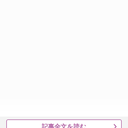
記事全文を読む