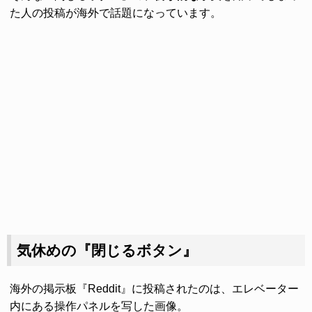
た人の投稿が海外で話題になっています。
気休めの『閉じるボタン』
海外の掲示板『Reddit』に投稿されたのは、エレベーター
内にある操作パネルを写した画像。