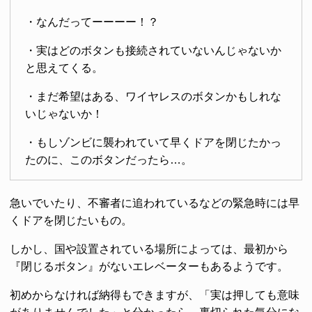
・なんだってーーーー！？
・実はどのボタンも接続されていないんじゃないか
と思えてくる。
・まだ希望はある、ワイヤレスのボタンかもしれな
いじゃないか！
・もしゾンビに襲われていて早くドアを閉じたかっ
たのに、このボタンだったら…。
急いでいたり、不審者に追われているなどの緊急時には早
くドアを閉じたいもの。
しかし、国や設置されている場所によっては、最初から
『閉じるボタン』がないエレベーターもあるようです。
初めからなければ納得もできますが、「実は押しても意味