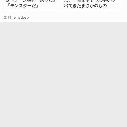
「モンスターだ」
出てきたまさかのもの
出典
remydesp